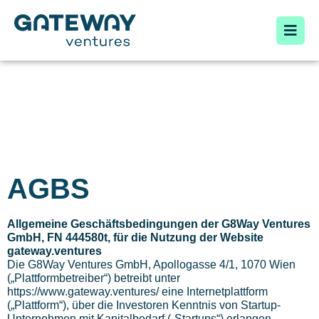
AGBS
Allgemeine Geschäftsbedingungen der G8Way Ventures
GmbH, FN 444580t, für die Nutzung der Website
gateway.ventures
Die G8Way Ventures GmbH, Apollogasse 4/1, 1070 Wien
(„Plattformbetreiber“) betreibt unter
https://www.gateway.ventures/ eine Internetplattform
(„Plattform“), über die Investoren Kenntnis von Startup-
Unternehmen mit Kapitalbedarf („Startups“) erlangen