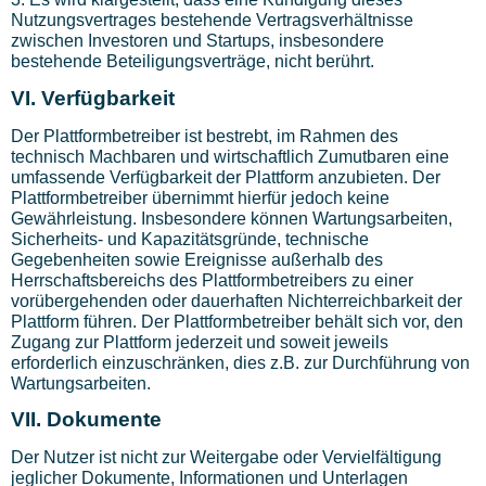
Nutzungsvertrages bestehende Vertragsverhältnisse
zwischen Investoren und Startups, insbesondere
bestehende Beteiligungsverträge, nicht berührt.
VI. Verfügbarkeit
Der Plattformbetreiber ist bestrebt, im Rahmen des
technisch Machbaren und wirtschaftlich Zumutbaren eine
umfassende Verfügbarkeit der Plattform anzubieten. Der
Plattformbetreiber übernimmt hierfür jedoch keine
Gewährleistung. Insbesondere können Wartungsarbeiten,
Sicherheits- und Kapazitätsgründe, technische
Gegebenheiten sowie Ereignisse außerhalb des
Herrschaftsbereichs des Plattformbetreibers zu einer
vorübergehenden oder dauerhaften Nichterreichbarkeit der
Plattform führen. Der Plattformbetreiber behält sich vor, den
Zugang zur Plattform jederzeit und soweit jeweils
erforderlich einzuschränken, dies z.B. zur Durchführung von
Wartungsarbeiten.
VII. Dokumente
Der Nutzer ist nicht zur Weitergabe oder Vervielfältigung
jeglicher Dokumente, Informationen und Unterlagen