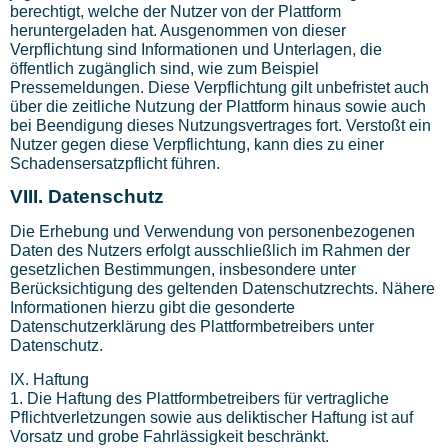
berechtigt, welche der Nutzer von der Plattform
heruntergeladen hat. Ausgenommen von dieser
Verpflichtung sind Informationen und Unterlagen, die
öffentlich zugänglich sind, wie zum Beispiel
Pressemeldungen. Diese Verpflichtung gilt unbefristet auch
über die zeitliche Nutzung der Plattform hinaus sowie auch
bei Beendigung dieses Nutzungsvertrages fort. Verstoßt ein
Nutzer gegen diese Verpflichtung, kann dies zu einer
Schadensersatzpflicht führen.
VIII. Datenschutz
Die Erhebung und Verwendung von personenbezogenen
Daten des Nutzers erfolgt ausschließlich im Rahmen der
gesetzlichen Bestimmungen, insbesondere unter
Berücksichtigung des geltenden Datenschutzrechts. Nähere
Informationen hierzu gibt die gesonderte
Datenschutzerklärung des Plattformbetreibers unter
Datenschutz.
IX. Haftung
1. Die Haftung des Plattformbetreibers für vertragliche
Pflichtverletzungen sowie aus deliktischer Haftung ist auf
Vorsatz und grobe Fahrlässigkeit beschränkt.