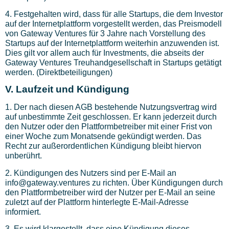
4. Festgehalten wird, dass für alle Startups, die dem Investor
auf der Internetplattform vorgestellt werden, das Preismodell
von Gateway Ventures für 3 Jahre nach Vorstellung des
Startups auf der Internetplattform weiterhin anzuwenden ist.
Dies gilt vor allem auch für Investments, die abseits der
Gateway Ventures Treuhandgesellschaft in Startups getätigt
werden. (Direktbeteiligungen)
V. Laufzeit und Kündigung
1. Der nach diesen AGB bestehende Nutzungsvertrag wird
auf unbestimmte Zeit geschlossen. Er kann jederzeit durch
den Nutzer oder den Plattformbetreiber mit einer Frist von
einer Woche zum Monatsende gekündigt werden. Das
Recht zur außerordentlichen Kündigung bleibt hiervon
unberührt.
2. Kündigungen des Nutzers sind per E-Mail an
info@gateway.ventures zu richten. Über Kündigungen durch
den Plattformbetreiber wird der Nutzer per E-Mail an seine
zuletzt auf der Plattform hinterlegte E-Mail-Adresse
informiert.
3. Es wird klargestellt, dass eine Kündigung dieses