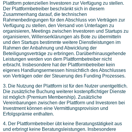
Plattform potenziellen Investoren zur Verfügung zu stellen.
Der Plattformbetreiber beschränkt sich in diesem
Zusammenhang darauf, die technischen
Rahmenbedingungen für den Abschluss von Verträgen zur
Verfügung zu stellen, den Versand von Unterlagen zu
organisieren, Meetings zwischen Investoren und Startups zu
organisieren, Willenserklärungen als Bote zu übermitteln
und den Startups bestimmte weitere Dienstleistungen im
Rahmen der Anbahnung und Abwicklung der
Beteiligungsverträge zu erbringen. Darüberhinausgehende
Leistungen werden von dem Plattformbetreiber nicht
erbracht. Insbesondere hat der Plattformbetreiber kein
eigenes Handlungsermessen hinsichtlich des Abschlusses
von Verträgen oder der Steuerung des Funding Prozesses.
3. Die Nutzung der Plattform ist für den Nutzer unentgeltlich.
Die zusätzliche Buchung weiterer kostenpflichtiger Dienste
ist möglich (Premium Membership). Zusätzliche
Vereinbarungen zwischen der Plattform und Investoren bei
Investment können eine Vermittlungsprovision und
Erfolgsprämie enthalten.
4. Der Plattformbetreiber übt keine Beratungstätigkeit aus
und erbringt keine Beratungsleistungen. Insbesondere