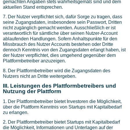
gemachten Angaben stets wahrheitsgemäß sind und dem
aktuellen Stand entsprechen.
7. Der Nutzer verpflichtet sich, dafür Sorge zu tragen, dass
seine Zugangsdaten, insbesondere sein Passwort, Dritten
nicht zugänglich gemacht werden. Ausschließlich er ist
verantwortlich für sämtliche über seinen Nutzer-Account
ablaufenden Handlungen. Sofern Anhaltspunkte für den
Missbrauch des Nutzer Accounts bestehen oder Dritte
dennoch Kenntnis von den Zugangsdaten erlangt haben, ist
der Nutzer verpflichtet, dies umgehend gegenüber dem
Plattformbetreiber anzuzeigen.
8. Der Plattformbetreiber wird die Zugangsdaten des
Nutzers nicht an Dritte weitergeben.
III. Leistungen des Plattformbetreibers und
Nutzung der Plattform
1. Der Plattformbetreiber bietet Investoren die Möglichkeit,
über die Plattform Kenntnis von Startups mit Kapitalbedarf
zu erlangen.
2. Der Plattformbetreiber bietet Startups mit Kapitalbedarf
die Möglichkeit, Informationen und Unterlagen auf der