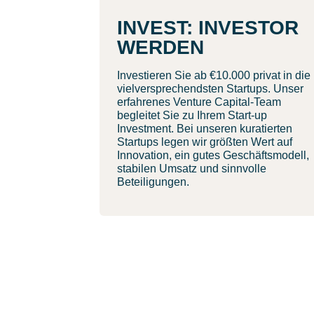
INVEST: INVESTOR
WERDEN
Investieren Sie ab €10.000 privat in die
vielversprechendsten Startups. Unser
erfahrenes Venture Capital-Team
begleitet Sie zu Ihrem Start-up
Investment. Bei unseren kuratierten
Startups legen wir größten Wert auf
Innovation, ein gutes Geschäftsmodell,
stabilen Umsatz und sinnvolle
Beteiligungen.