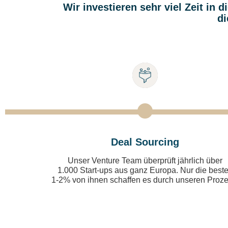
Wir investieren sehr viel Zeit in
di
Deal Sourcing
Unser Venture Team überprüft jährlich über
1.000 Start-ups aus ganz Europa. Nur die best
1-2% von ihnen schaffen es durch unseren Proze