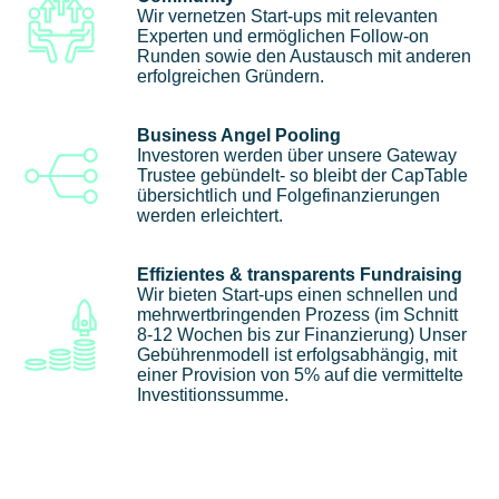
Wir vernetzen Start-ups mit relevanten
Experten und ermöglichen Follow-on
Runden sowie den Austausch mit anderen
erfolgreichen Gründern.
Business Angel Pooling
Investoren werden über unsere Gateway
Trustee gebündelt- so bleibt der CapTable
übersichtlich und Folgefinanzierungen
werden erleichtert.
Effizientes & transparents Fundraising
Wir bieten Start-ups einen schnellen und
mehrwertbringenden Prozess (im Schnitt
8-12 Wochen bis zur Finanzierung) Unser
Gebührenmodell ist erfolgsabhängig, mit
einer Provision von 5% auf die vermittelte
Investitionssumme.