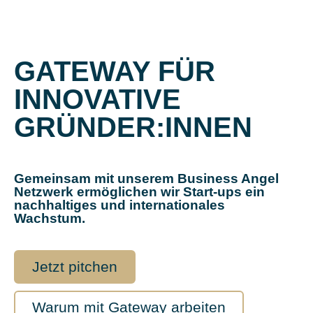
GATEWAY FÜR
INNOVATIVE
GRÜNDER:INNEN
Gemeinsam mit unserem Business Angel
Netzwerk ermöglichen wir Start-ups ein
nachhaltiges und internationales
Wachstum.
Jetzt pitchen
Warum mit Gateway arbeiten