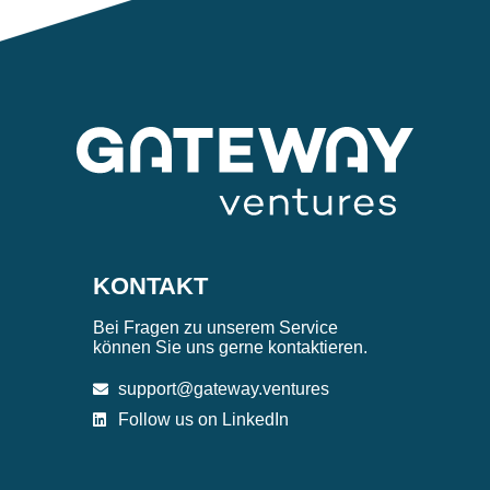
KONTAKT
Bei Fragen zu unserem Service
können Sie uns gerne kontaktieren.
support@gateway.ventures
Follow us on LinkedIn