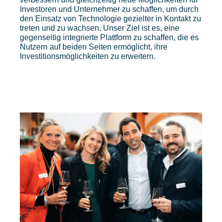
Investoren und Unternehmer zu schaffen, um durch
den Einsatz von Technologie gezielter in Kontakt zu
treten und zu wachsen. Unser Ziel ist es, eine
gegenseitig integrierte Plattform zu schaffen, die es
Nutzern auf beiden Seiten ermöglicht, ihre
Investitionsmöglichkeiten zu erweitern.