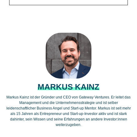
MARKUS KAINZ
Markus Kainz ist der Gründer und CEO von Gateway Ventures. Er leitet das
Management und die Unternehmensstrategie und ist selber
leidenschaftlicher Business Angel und Start-up Mentor. Markus ist seit mehr
als 15 Jahren als Entrepreneur und Start-up-Investor aktiv und ist stark
dahinter, sein Wissen und seine Erfahrungen an andere Investor:innen
weiterzugeben.