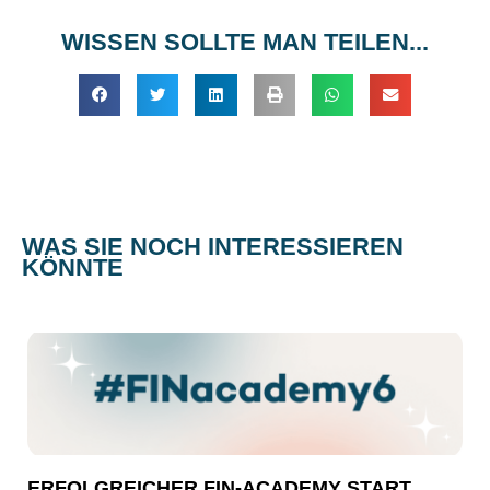
WISSEN SOLLTE MAN TEILEN...
WAS SIE NOCH INTERESSIEREN
KÖNNTE
ERFOLGREICHER FIN-ACADEMY START