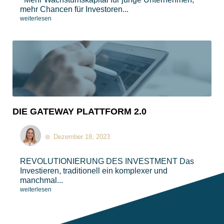
mehr Chancen für Investoren...
weiterlesen
DIE GATEWAY PLATTFORM 2.0
Dezember 18, 2023
REVOLUTIONIERUNG DES INVESTMENT​​ Das
Investieren, traditionell ein komplexer und
manchmal...
weiterlesen