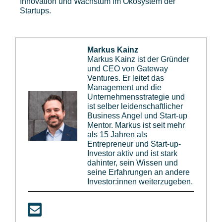
Innovation und Wachstum im Ökosystem der
Startups.
Markus Kainz
Markus Kainz ist der Gründer
und CEO von Gateway
Ventures. Er leitet das
Management und die
Unternehmensstrategie und
ist selber leidenschaftlicher
Business Angel und Start-up
Mentor. Markus ist seit mehr
als 15 Jahren als
Entrepreneur und Start-up-
Investor aktiv und ist stark
dahinter, sein Wissen und
seine Erfahrungen an andere
Investor:innen weiterzugeben.