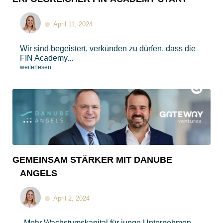
April 11, 2024
Wir sind begeistert, verkünden zu dürfen, dass die
FIN Academy...
weiterlesen
GEMEINSAM STÄRKER MIT DANUBE
ANGELS
April 2, 2024
Mehr Wachstumskapital für junge Unternehmen,