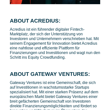
ABOUT ACREDIUS:
Acredius ist ein führender digitaler Fintech-
Marktplatz, der sich der Unterstützung von
Investoren und Unternehmern verschrieben hat. Mit
seinem Engagement für Innovation bietet Acredius
eine nahtlose und effiziente Plattform für
Finanzierungen und Investitionen und wagt nun den
Schritt ins Equity Crowdfunding.
ABOUT GATEWAY VENTURES:
Gateway Ventures ist eine Gemeinschaft, die sich
auf Investitionen in wachstumsstarke Startups
spezialisiert hat. Mit einer starken Präsenz auf dem
europäischen Markt bietet Gateway Ventures einer
breit gefächerten Gemeinschaft von Investoren
direkte Finanzierungsmöglichkeiten und fördert so