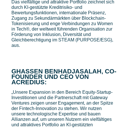
Das vielfältige und attraktive Portfolio zeichnet sich
durch KI-gestützte Kreditrisiko- und
Bewertungsfunktionen, internationale Präsenz,
Zugang zu Sekundärmärkten über Blockchain-
Tokenisierung und enge Verbindungen zu Women
in Tech®, der weltweit führenden Organisation zur
Förderung von Inklusion, Diversität und
Gleichberechtigung im STEAM (PURPOSE/ESG),
aus.
GHASSEN BENHADJASALAH, CO-
FOUNDER UND CEO VON
ACREDIUS:
„Unsere Expansion in den Bereich Equity-Startup-
Investitionen und die Partnerschaft mit Gateway
Ventures zeigen unser Engagement, an der Spitze
der Fintech-Innovation zu stehen. Wir nutzen
unsere technologische Expertise und bauen
Allianzen auf, um unseren Nutzern ein vielfältiges
und attraktives Portfolio an KI-gestützten