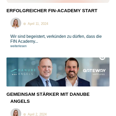
ERFOLGREICHER FIN-ACADEMY START
April 11, 2024
Wir sind begeistert, verkünden zu dürfen, dass die
FIN Academy...
weiterlesen
GEMEINSAM STÄRKER MIT DANUBE
ANGELS
April 2, 2024