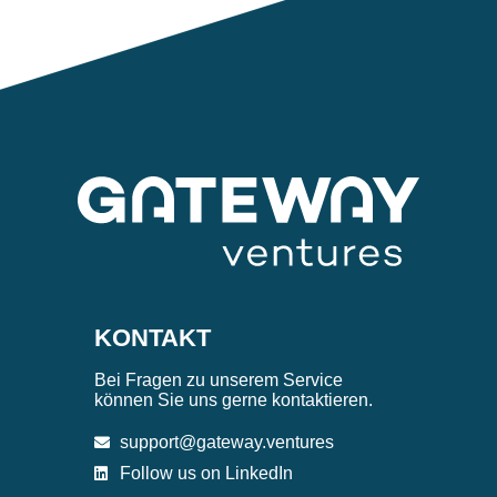
KONTAKT
Bei Fragen zu unserem Service
können Sie uns gerne kontaktieren.
support@gateway.ventures
Follow us on LinkedIn