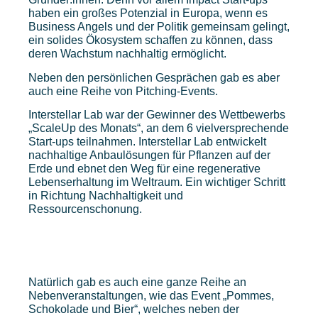
haben ein großes Potenzial in Europa, wenn es
Business Angels und der Politik gemeinsam gelingt,
ein solides Ökosystem schaffen zu können, dass
deren Wachstum nachhaltig ermöglicht.
Neben den persönlichen Gesprächen gab es aber
auch eine Reihe von Pitching-Events.
Interstellar Lab war der Gewinner des Wettbewerbs
„ScaleUp des Monats“, an dem 6 vielversprechende
Start-ups teilnahmen. Interstellar Lab entwickelt
nachhaltige Anbaulösungen für Pflanzen auf der
Erde und ebnet den Weg für eine regenerative
Lebenserhaltung im Weltraum. Ein wichtiger Schritt
in Richtung Nachhaltigkeit und
Ressourcenschonung.
Natürlich gab es auch eine ganze Reihe an
Nebenveranstaltungen, wie das Event „Pommes,
Schokolade und Bier“, welches neben der