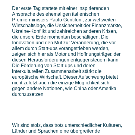
Der erste Tag startete mit einer inspirierenden
Ansprache des ehemaligen italienischen
Premierministers Paolo Gentiloni, zur weltweiten
Wirtschaftslage, die Unsicherheit der Finanzmärkte,
Ukraine-Konflikt und zahlreichen anderen Krisen,
die unsere Erde momentan beschäftigen. Die
Innovation und den Mut zur Veränderung, die vor
allem durch Start-ups vorangetrieben werden,
zeigen sich hier als Motor und Hoffnungsträger, der
diesen Herausforderungen entgegensteuern kann.
Die Förderung von Start-ups und deren
interkulturellen Zusammenarbeit stärkt die
europäische Wirtschaft. Dieser Aufschwung bietet
nicht zuletzt auch die einzige Möglichkeit sich
gegen andere Nationen, wie China oder Amerika
durchzusetzen.
Wir sind stolz, dass trotz unterschiedlicher Kulturen,
Länder und Sprachen eine übergreifende