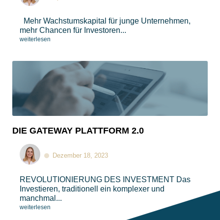
Mehr Wachstumskapital für junge Unternehmen,
mehr Chancen für Investoren...
weiterlesen
DIE GATEWAY PLATTFORM 2.0
Dezember 18, 2023
REVOLUTIONIERUNG DES INVESTMENT​​ Das
Investieren, traditionell ein komplexer und
manchmal...
weiterlesen