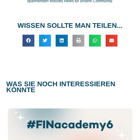
spannenden Industry News für unsere Community.
WISSEN SOLLTE MAN TEILEN...
WAS SIE NOCH INTERESSIEREN
KÖNNTE