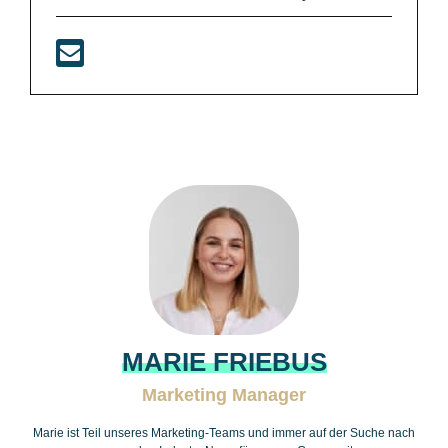
MARIE FRIEBUS
Marketing Manager
Marie ist Teil unseres Marketing-Teams und immer auf der Suche nach