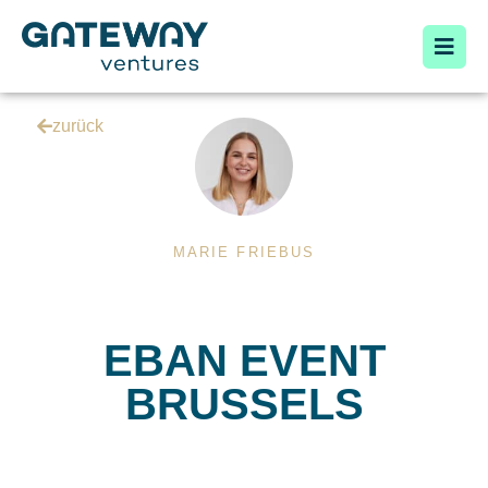
zurück
MARIE FRIEBUS
EBAN EVENT
BRUSSELS