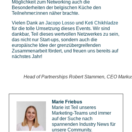
Möglichkeit zum Networking auch die
Besonderheiten der belgischen Küche den
Teilnehmer:innen näher brachte.
Vielen Dank an
Jacopo Losso
und
Keti Chikhladze
für die tolle Umsetzung dieses Events. Wir sind
dankbar, Teil dieses wertvollen Netzwerkes zu sein,
das nicht nur Start-ups, sondern auch die
europäische Idee der grenzübergreifenden
Zusammenarbeit fördert, und freuen uns bereits auf
nächstes Jahr!
Head of Partnerships Robert Stammen, CEO Markus
Marie Friebus
Marie ist Teil unseres
Marketing-Teams und immer
auf der Suche nach
spannenden Industry News für
unsere Community.