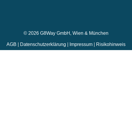
© 2026 G8Way GmbH, Wien & München
AGB
|
Datenschutzerklärung
|
Impressum
|
Risikohinweis