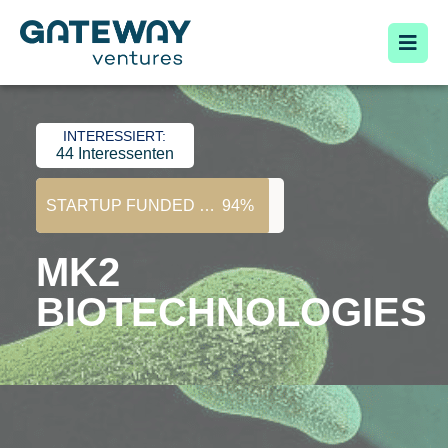
INTERESSIERT:
44 Interessenten
STARTUP FUNDED ZU:
94%
MK2
BIOTECHNOLOGIES