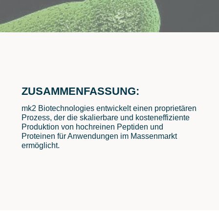
ZUSAMMENFASSUNG:
mk2 Biotechnologies entwickelt einen proprietären
Prozess, der die skalierbare und kosteneffiziente
Produktion von hochreinen Peptiden und
Proteinen für Anwendungen im Massenmarkt
ermöglicht.