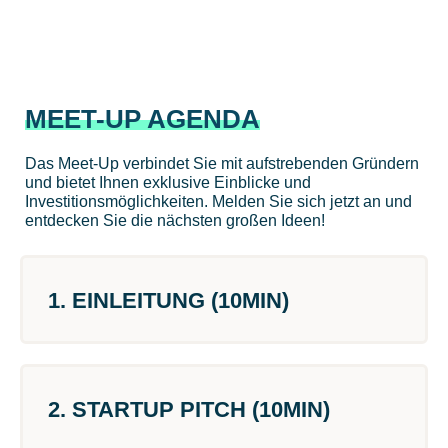
MEET-UP AGENDA
Das Meet-Up verbindet Sie mit aufstrebenden Gründern
und bietet Ihnen exklusive Einblicke und
Investitionsmöglichkeiten. Melden Sie sich jetzt an und
entdecken Sie die nächsten großen Ideen!
1. EINLEITUNG (10MIN)
2. STARTUP PITCH (10MIN)