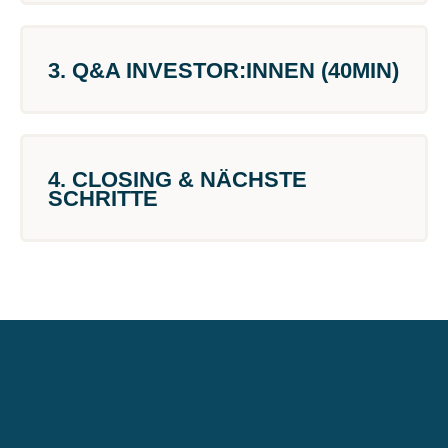
3. Q&A INVESTOR:INNEN (40MIN)
4. CLOSING & NÄCHSTE
SCHRITTE