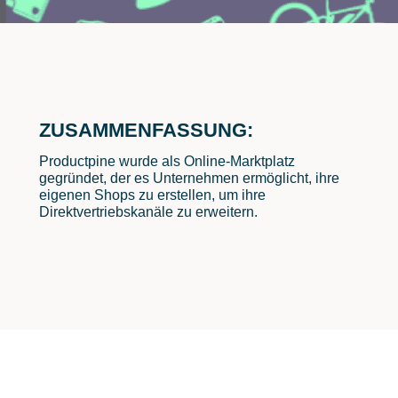
ZUSAMMENFASSUNG:
Productpine wurde als Online-Marktplatz
gegründet, der es Unternehmen ermöglicht, ihre
eigenen Shops zu erstellen, um ihre
Direktvertriebskanäle zu erweitern.