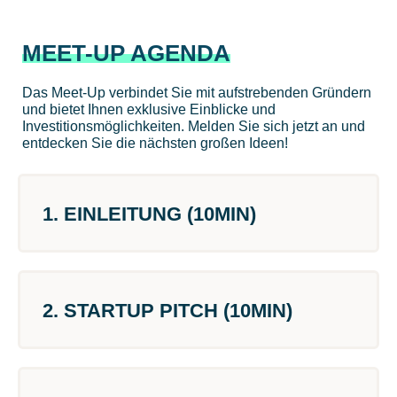
MEET-UP AGENDA
Das Meet-Up verbindet Sie mit aufstrebenden Gründern
und bietet Ihnen exklusive Einblicke und
Investitionsmöglichkeiten. Melden Sie sich jetzt an und
entdecken Sie die nächsten großen Ideen!
1. EINLEITUNG (10MIN)
2. STARTUP PITCH (10MIN)