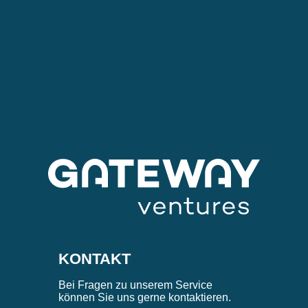
KONTAKT
Bei Fragen zu unserem Service
können Sie uns gerne kontaktieren.