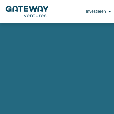
Investieren