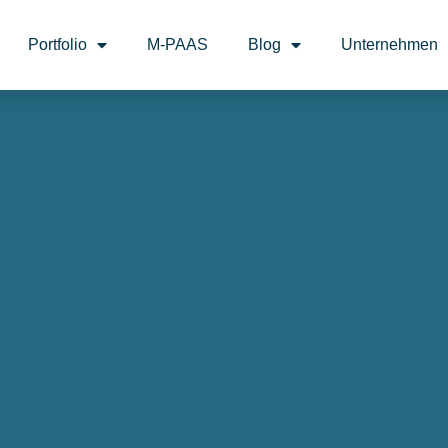
Portfolio
M-PAAS
Blog
Unternehmen