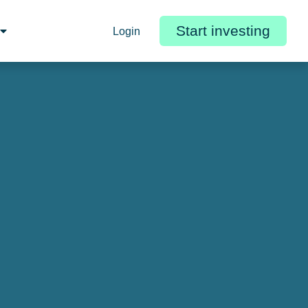
Start investing
Login