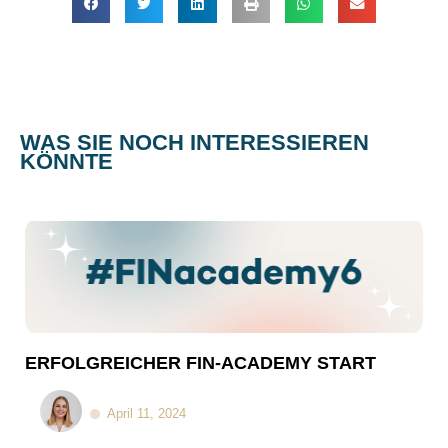
WAS SIE NOCH INTERESSIEREN
KÖNNTE
ERFOLGREICHER FIN-ACADEMY START
April 11, 2024