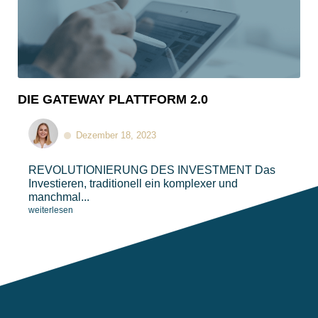
DIE GATEWAY PLATTFORM 2.0
Dezember 18, 2023
REVOLUTIONIERUNG DES INVESTMENT​​ Das
Investieren, traditionell ein komplexer und
manchmal...
weiterlesen