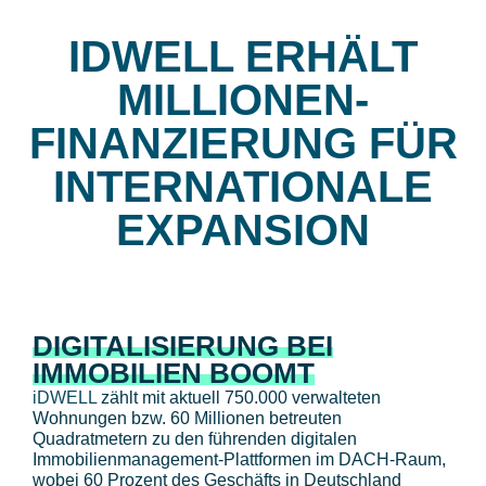
IDWELL ERHÄLT
MILLIONEN-
FINANZIERUNG FÜR
INTERNATIONALE
EXPANSION
DIGITALISIERUNG BEI
IMMOBILIEN BOOMT
iDWELL
zählt mit aktuell 750.000 verwalteten
Wohnungen bzw. 60 Millionen betreuten
Quadratmetern zu den führenden digitalen
Immobilienmanagement-Plattformen im DACH-Raum,
wobei 60 Prozent des Geschäfts in Deutschland