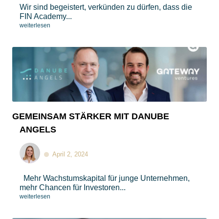
Wir sind begeistert, verkünden zu dürfen, dass die
FIN Academy...
weiterlesen
GEMEINSAM STÄRKER MIT DANUBE
ANGELS
April 2, 2024
Mehr Wachstumskapital für junge Unternehmen,
mehr Chancen für Investoren...
weiterlesen