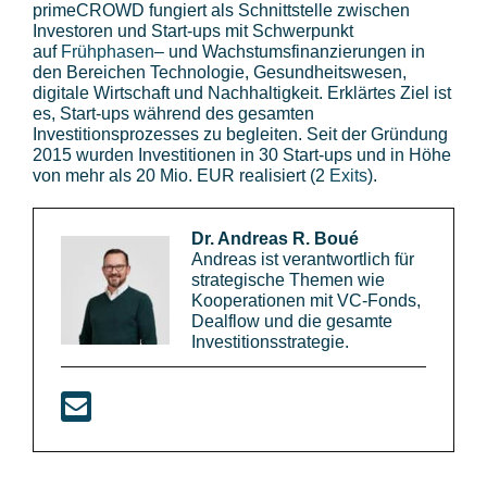
primeCROWD fungiert als Schnittstelle zwischen
Investoren und Start-ups mit Schwerpunkt
auf
Frühphasen
– und Wachstumsfinanzierungen in
den Bereichen Technologie, Gesundheitswesen,
digitale Wirtschaft und Nachhaltigkeit. Erklärtes Ziel ist
es, Start-ups während des gesamten
Investitionsprozesses zu begleiten. Seit der Gründung
2015 wurden Investitionen in 30 Start-ups und in Höhe
von mehr als 20 Mio. EUR realisiert (2
Exits
).
Dr. Andreas R. Boué
Andreas ist verantwortlich für
strategische Themen wie
Kooperationen mit VC-Fonds,
Dealflow und die gesamte
Investitionsstrategie.