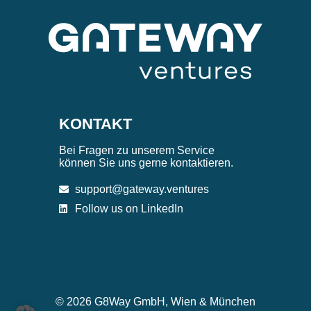
KONTAKT
Bei Fragen zu unserem Service
können Sie uns gerne kontaktieren.
support@gateway.ventures
Follow us on LinkedIn
© 2026 G8Way GmbH, Wien & München