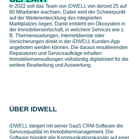
In 2022 soll das Team von
iDWELL
von derzeit 25 auf
80 Mitarbeiter wachsen. Dabei wird der Schwerpunkt
auf der Weiterentwicklung des integrierten
Marktplatzes liegen. Damit entsteht ein Ökosystem in
der Immobilienwirtschaft, in welchem Services wie z.
B. Thermenwartungen, Internetdienste oder
Versicherungen direkt in der
iDWELL
Kunden-App
angeboten werden können. Die daraus resultierenden
Reparaturen und Serviceaufträge erhalten
Immobilienverwaltungen vollständig digitalisiert für die
weitere Bearbeitung und Auswertung.
ÜBER IDWELL
iDWELL
steigert mit seiner SaaS CRM-Software die
Servicequalität im Immobilienmanagement. Die
Software bündelt alle Kommunikationskanäle auf einer