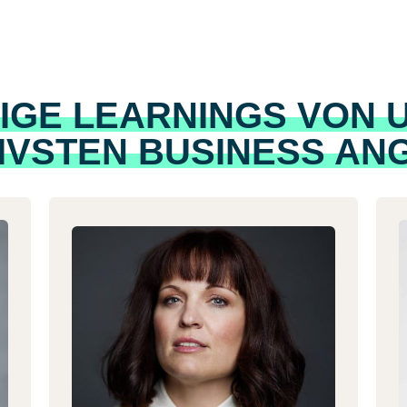
NIGE LEARNINGS VON
IVSTEN BUSINESS AN