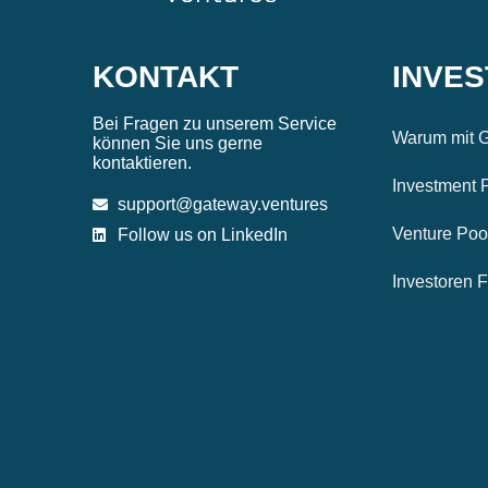
KONTAKT
INVE
Bei Fragen zu unserem Service
Warum mit G
können Sie uns gerne
kontaktieren.
Investment 
support@gateway.ventures
Venture Poo
Follow us on LinkedIn
Investoren 