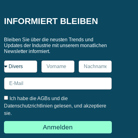
INFORMIERT BLEIBEN
Bleiben Sie über die neusten Trends und
Updates der Industrie mit unserem monatlichen
Newsletter informiert.
Ich habe die AGBs und die
Datenschutzrichtlinien gelesen, und akzeptiere
sie.
Anmelden