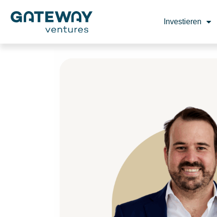
Investieren