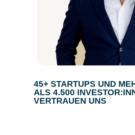
45+ STARTUPS UND ME
ALS 4.500 INVESTOR:IN
VERTRAUEN UNS