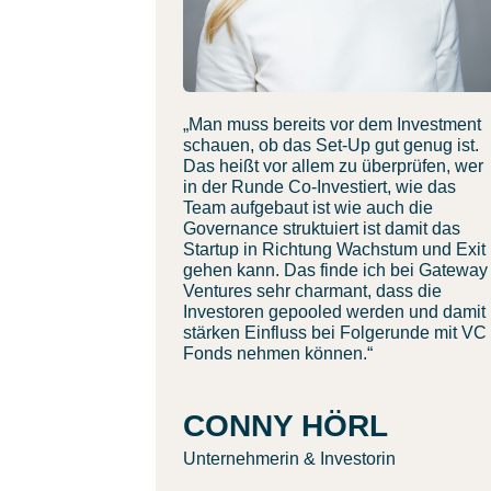
„Man muss bereits vor dem Investment
schauen, ob das Set-Up gut genug ist.
Das heißt vor allem zu überprüfen, wer
in der Runde Co-Investiert, wie das
Team aufgebaut ist wie auch die
Governance struktuiert ist damit das
Startup in Richtung Wachstum und Exit
gehen kann. Das finde ich bei Gateway
Ventures sehr charmant, dass die
Investoren gepooled werden und damit
stärken Einfluss bei Folgerunde mit VC
Fonds nehmen können.“
CONNY HÖRL
Unternehmerin & Investorin