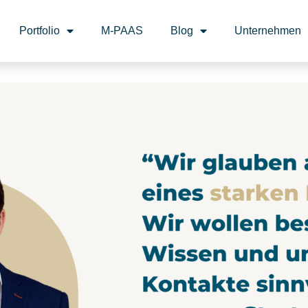
Portfolio
M-PAAS
Blog
Unternehmen