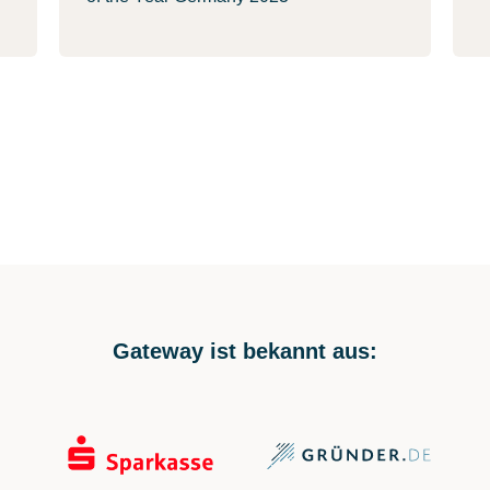
Gateway ist bekannt aus: