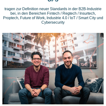
tragen zur Definition neuer Standards in der B2B-Industrie
bei, in den Bereichen Fintech / Regtech / Insurtech,
Proptech, Future of Work, Industrie 4.0 / IoT / Smart City und
Cybersecurity