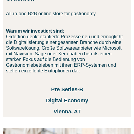
All-in-one B2B online store for gastronomy
Warum wir investiert sind:
Orderlion denkt etablierte Prozesse neu und ermöglicht
die Digitalisierung einer gesamten Branche durch eine
Softwarelösung. Große Softwareanbieter wie Microsoft
mit Navision, Sage oder Xero haben bereits einen
starken Fokus auf die Bedienung von
Gastronomiebetrieben mit ihren ERP-Systemen und
stellen exzellente Exitoptionen dar.
Pre Series-B
Digital Economy
Vienna, AT