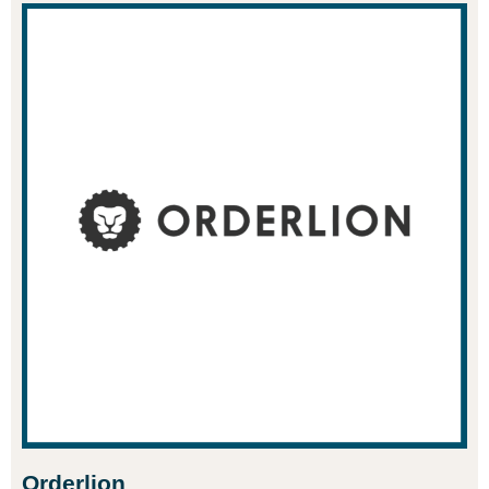
Orderlion