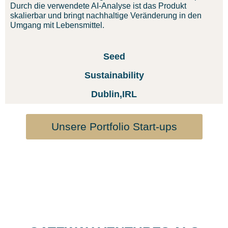
Durch die verwendete AI-Analyse ist das Produkt
skalierbar und bringt nachhaltige Veränderung in den
Umgang mit Lebensmittel.
Seed
Sustainability
Dublin,IRL
Unsere Portfolio Start-ups