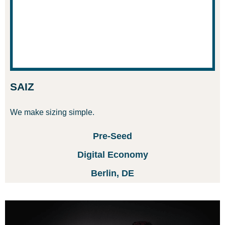
SAIZ
We make sizing simple.
Pre-Seed
Digital Economy
Berlin, DE