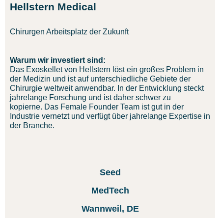
Hellstern Medical
Chirurgen Arbeitsplatz der Zukunft
Warum wir investiert sind:
Das Exoskellet von Hellstern löst ein großes Problem in
der Medizin und ist auf unterschiedliche Gebiete der
Chirurgie weltweit anwendbar. In der Entwicklung steckt
jahrelange Forschung und ist daher schwer zu
kopierne. Das Female Founder Team ist gut in der
Industrie vernetzt und verfügt über jahrelange Expertise in
der Branche.
Seed
MedTech
Wannweil, DE