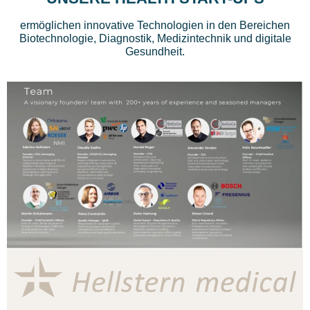
ermöglichen innovative Technologien in den Bereichen
Biotechnologie, Diagnostik, Medizintechnik und digitale
Gesundheit.