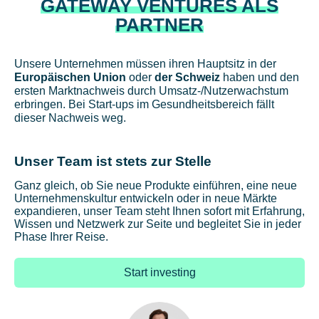
GATEWAY VENTURES ALS
PARTNER
Unsere Unternehmen müssen ihren Hauptsitz in der
Europäischen Union
oder
der Schweiz
haben und den
ersten Marktnachweis durch Umsatz-/Nutzerwachstum
erbringen. Bei Start-ups im Gesundheitsbereich fällt
dieser Nachweis weg.
Unser Team ist stets zur Stelle
Ganz gleich, ob Sie neue Produkte einführen, eine neue
Unternehmenskultur entwickeln oder in neue Märkte
expandieren, unser Team steht Ihnen sofort mit Erfahrung,
Wissen und Netzwerk zur Seite und begleitet Sie in jeder
Phase Ihrer Reise.
Start investing