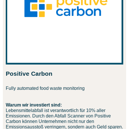
Positive Carbon
Fully automated food waste monitoring
Warum wir investiert sind:
Lebensmittelabfall ist verantwortlich für 10% aller
Emissionen. Durch den Abfall Scanner von Positive
Carbon können Unternehmen nicht nur den
Emissionsausstoß verringern, sondern auch Geld sparen.