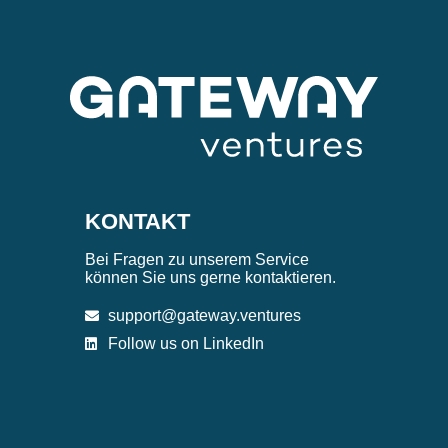
KONTAKT
Bei Fragen zu unserem Service
können Sie uns gerne kontaktieren.
support@gateway.ventures
Follow us on LinkedIn