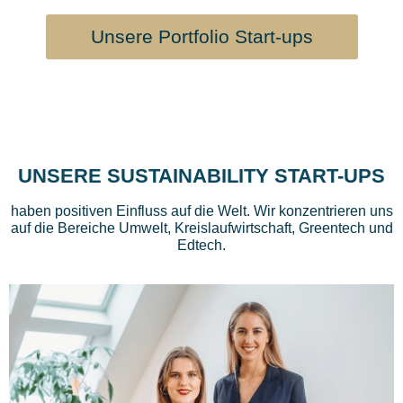
Unsere Portfolio Start-ups
UNSERE SUSTAINABILITY START-UPS
haben positiven Einfluss auf die Welt. Wir konzentrieren uns
auf die Bereiche Umwelt, Kreislaufwirtschaft, Greentech und
Edtech.