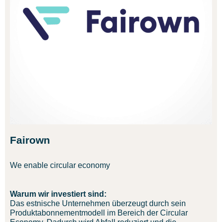
Fairown
We enable circular economy
Warum wir investiert sind:
Das estnische Unternehmen überzeugt durch sein
Produktabonnementmodell im Bereich der Circular