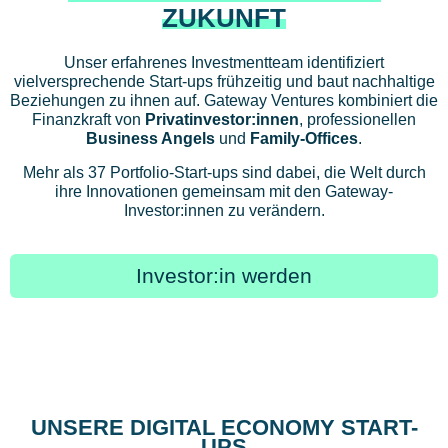
ZUKUNFT
Unser erfahrenes Investmentteam identifiziert
vielversprechende Start-ups frühzeitig und baut nachhaltige
Beziehungen zu ihnen auf. Gateway Ventures kombiniert die
Finanzkraft von
Privatinvestor:innen
, professionellen
Business Angels
und
Family-Offices
.
Mehr als 37 Portfolio-Start-ups sind dabei, die Welt durch
ihre Innovationen gemeinsam mit den Gateway-
Investor:innen zu verändern.
Investor:in werden
UNSERE DIGITAL ECONOMY START-
UPS