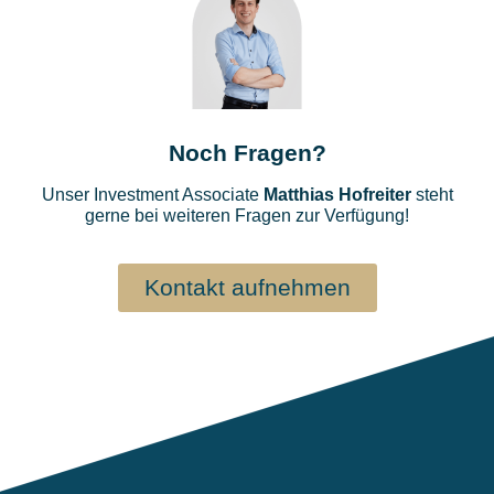
Noch Fragen?
Unser Investment Associate
Matthias Hofreiter
steht
gerne bei weiteren Fragen zur Verfügung!
Kontakt aufnehmen