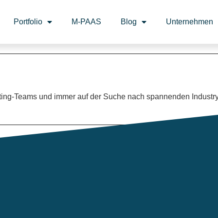
Portfolio
M-PAAS
Blog
Unternehmen
keting-Teams und immer auf der Suche nach spannenden Industr