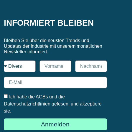
INFORMIERT BLEIBEN
Bleiben Sie über die neusten Trends und
Updates der Industrie mit unserem monatlichen
Newsletter informiert.
Ich habe die AGBs und die
Datenschutzrichtlinien gelesen, und akzeptiere
sie.
Anmelden