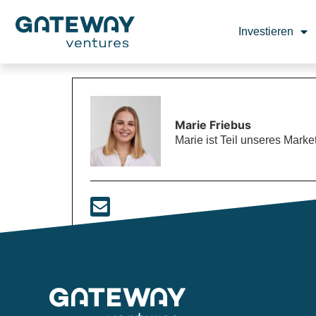
Investieren
Marie Friebus
Marie ist Teil unseres Mar