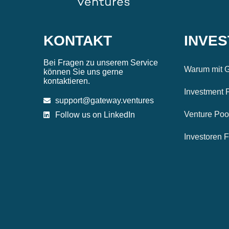
KONTAKT
INVE
Bei Fragen zu unserem Service
Warum mit G
können Sie uns gerne
kontaktieren.
Investment 
support@gateway.ventures
Venture Poo
Follow us on LinkedIn
Investoren 