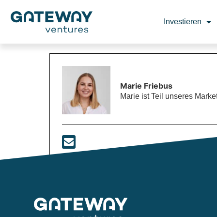
Investieren
Marie Friebus
Marie ist Teil unseres Mar