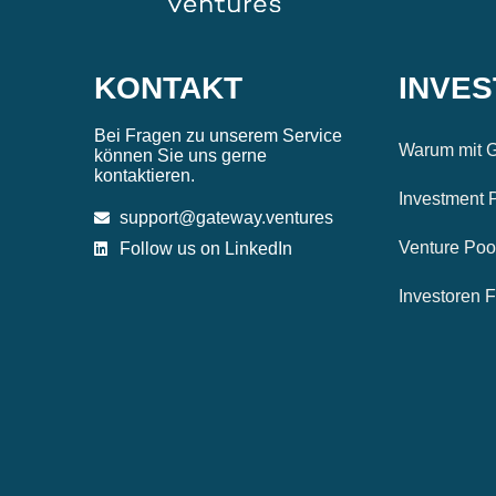
KONTAKT
INVE
Bei Fragen zu unserem Service
Warum mit G
können Sie uns gerne
kontaktieren.
Investment 
support@gateway.ventures
Venture Poo
Follow us on LinkedIn
Investoren 