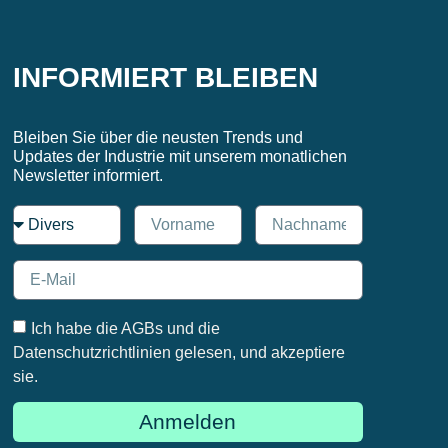
INFORMIERT BLEIBEN
Bleiben Sie über die neusten Trends und
Updates der Industrie mit unserem monatlichen
Newsletter informiert.
Ich habe die AGBs und die
Datenschutzrichtlinien gelesen, und akzeptiere
sie.
Anmelden