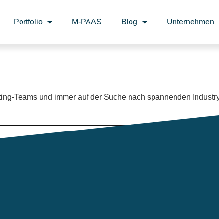
Portfolio
M-PAAS
Blog
Unternehmen
keting-Teams und immer auf der Suche nach spannenden Industr