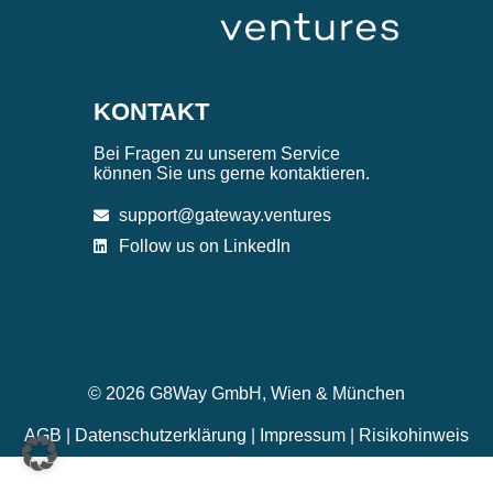
KONTAKT
Bei Fragen zu unserem Service
können Sie uns gerne kontaktieren.
support@gateway.ventures
Follow us on LinkedIn
© 2026 G8Way GmbH, Wien & München
AGB
|
Datenschutzerklärung
|
Impressum
|
Risikohinweis