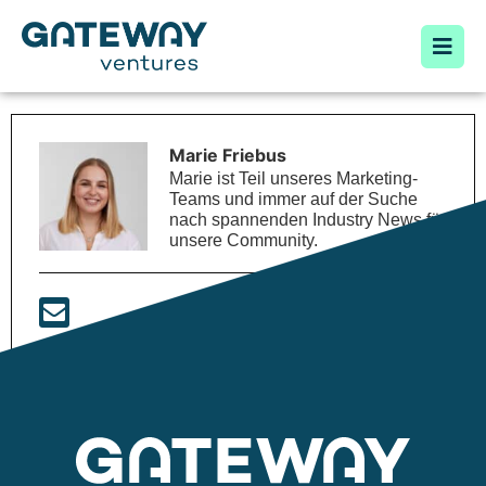
Marie Friebus
Marie ist Teil unseres Marketing-
Teams und immer auf der Suche
nach spannenden Industry News für
unsere Community.