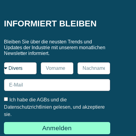
INFORMIERT BLEIBEN
Bleiben Sie über die neusten Trends und
Updates der Industrie mit unserem monatlichen
Newsletter informiert.
Ich habe die AGBs und die
Datenschutzrichtlinien gelesen, und akzeptiere
sie.
Anmelden