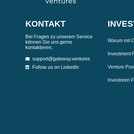
KONTAKT
INVE
Bei Fragen zu unserem Service
Warum mit G
können Sie uns gerne
kontaktieren.
Investment 
support@gateway.ventures
Venture Poo
Follow us on LinkedIn
Investoren 