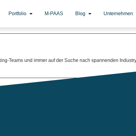
Portfolio
M-PAAS
Blog
Unternehmen
keting-Teams und immer auf der Suche nach spannenden Industr