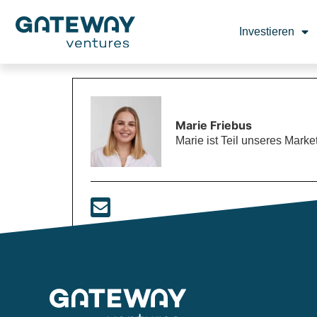
Investieren
Marie Friebus
Marie ist Teil unseres Mar