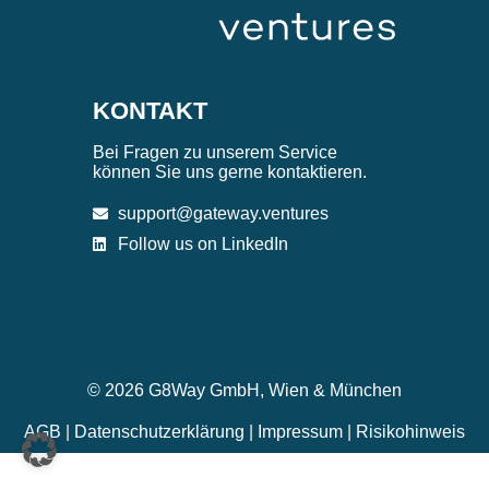
KONTAKT
Bei Fragen zu unserem Service
können Sie uns gerne kontaktieren.
support@gateway.ventures
Follow us on LinkedIn
© 2026 G8Way GmbH, Wien & München
AGB
|
Datenschutzerklärung
|
Impressum
|
Risikohinweis