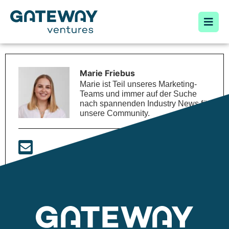
Marie Friebus
Marie ist Teil unseres Marketing-
Teams und immer auf der Suche
nach spannenden Industry News für
unsere Community.