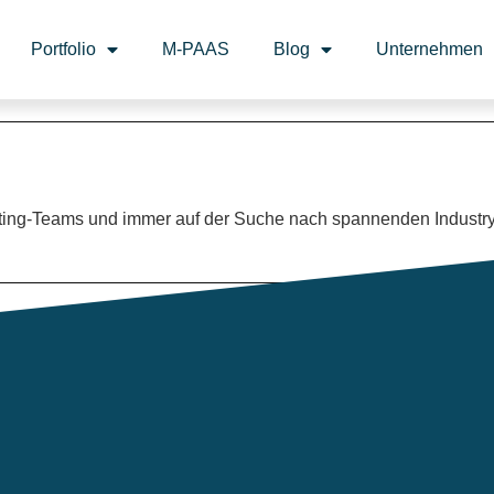
Portfolio
M-PAAS
Blog
Unternehmen
keting-Teams und immer auf der Suche nach spannenden Industr