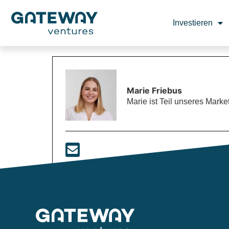
Investieren
Marie Friebus
Marie ist Teil unseres Mar