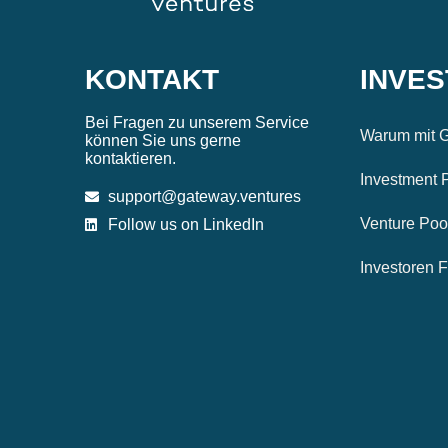
KONTAKT
INVE
Bei Fragen zu unserem Service
Warum mit G
können Sie uns gerne
kontaktieren.
Investment 
support@gateway.ventures
Venture Poo
Follow us on LinkedIn
Investoren 