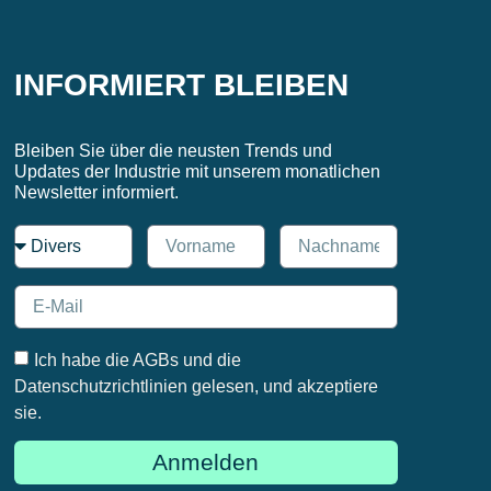
INFORMIERT BLEIBEN
Bleiben Sie über die neusten Trends und
Updates der Industrie mit unserem monatlichen
Newsletter informiert.
Ich habe die AGBs und die
Datenschutzrichtlinien gelesen, und akzeptiere
sie.
Anmelden