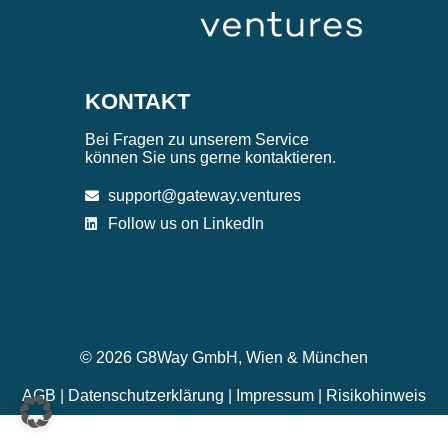
KONTAKT
Bei Fragen zu unserem Service
können Sie uns gerne kontaktieren.
support@gateway.ventures
Follow us on LinkedIn
© 2026 G8Way GmbH, Wien & München
AGB
|
Datenschutzerklärung
|
Impressum
|
Risikohinweis