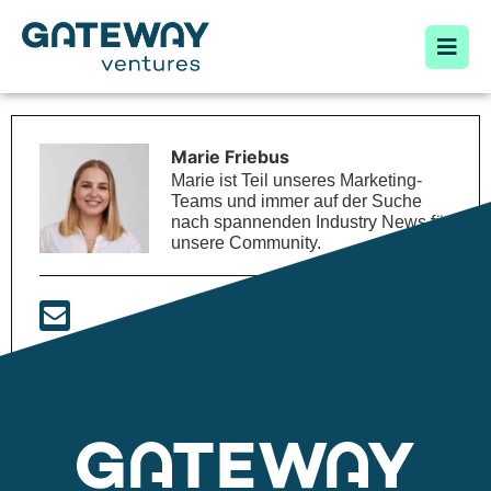
Marie Friebus
Marie ist Teil unseres Marketing-
Teams und immer auf der Suche
nach spannenden Industry News für
unsere Community.