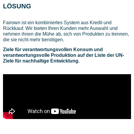
LÖSUNG
Fairown ist ein kombiniertes System aus Kredit und
Rückkauf. Wir bieten Ihren Kunden mehr Auswahl und
nehmen ihnen die Mühe ab, sich von Produkten zu trennen,
die sie nicht mehr benötigen.
Ziele für verantwortungsvollen Konsum und
verantwortungsvolle Produktion auf der Liste der UN-
Ziele für nachhaltige Entwicklung.