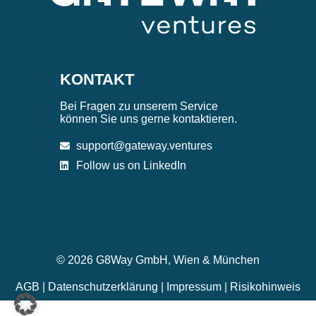
KONTAKT
Bei Fragen zu unserem Service
können Sie uns gerne kontaktieren.
support@gateway.ventures
Follow us on LinkedIn
© 2026 G8Way GmbH, Wien & München
AGB
|
Datenschutzerklärung
|
Impressum
|
Risikohinweis