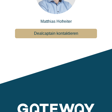
Matthias Hofreiter
Dealcaptain kontaktieren