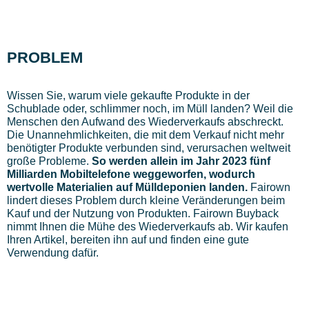
PROBLEM
Wissen Sie, warum viele gekaufte Produkte in der
Schublade oder, schlimmer noch, im Müll landen? Weil die
Menschen den Aufwand des Wiederverkaufs abschreckt.
Die Unannehmlichkeiten, die mit dem Verkauf nicht mehr
benötigter Produkte verbunden sind, verursachen weltweit
große Probleme.
So werden allein im Jahr 2023 fünf
Milliarden Mobiltelefone weggeworfen, wodurch
wertvolle Materialien auf Mülldeponien landen.
Fairown
lindert dieses Problem durch kleine Veränderungen beim
Kauf und der Nutzung von Produkten. Fairown Buyback
nimmt Ihnen die Mühe des Wiederverkaufs ab. Wir kaufen
Ihren Artikel, bereiten ihn auf und finden eine gute
Verwendung dafür.