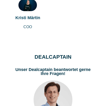
Kristi Märtin
COO
DEALCAPTAIN
Unser Dealcaptain beantwortet gerne
Ihre Fragen!