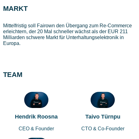
MARKT
Mittelfristig soll Fairown den Übergang zum Re-Commerce
erleichtern, der 20 Mal schneller wächst als der EUR 211
Milliarden schwere Markt für Unterhaltungselektronik in
Europa.
TEAM
Hendrik Roosna
Taivo Türnpu
CEO & Founder
CTO & Co-Founder