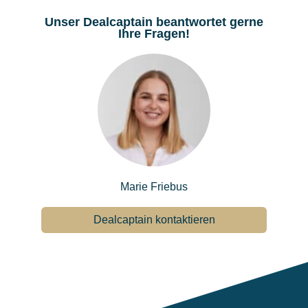
Unser Dealcaptain beantwortet gerne
Ihre Fragen!
Marie Friebus
Dealcaptain kontaktieren