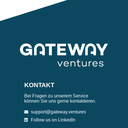
KONTAKT
Bei Fragen zu unserem Service
können Sie uns gerne kontaktieren.
support@gateway.ventures
Follow us on LinkedIn