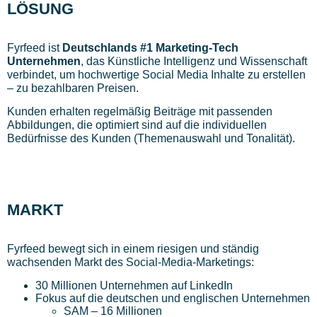
LÖSUNG
Fyrfeed ist
Deutschlands #1 Marketing-Tech
Unternehmen
, das Künstliche Intelligenz und Wissenschaft
verbindet, um hochwertige Social Media Inhalte zu erstellen
– zu bezahlbaren Preisen.
Kunden erhalten regelmäßig Beiträge mit passenden
Abbildungen, die optimiert sind auf die individuellen
Bedürfnisse des Kunden (Themenauswahl und Tonalität).
MARKT
Fyrfeed bewegt sich in einem riesigen und ständig
wachsenden Markt des Social-Media-Marketings:
30 Millionen Unternehmen auf LinkedIn
Fokus auf die deutschen und englischen Unternehmen
SAM – 16 Millionen