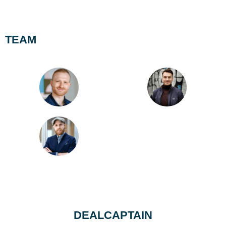
TEAM
DEALCAPTAIN