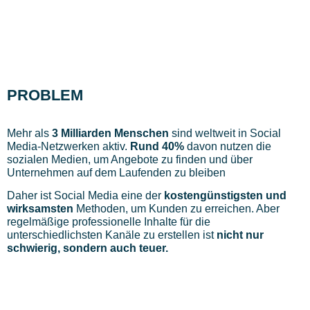
PROBLEM
Mehr als
3 Milliarden Menschen
sind weltweit in Social
Media-Netzwerken aktiv.
Rund 40%
davon nutzen die
sozialen Medien, um Angebote zu finden und über
Unternehmen auf dem Laufenden zu bleiben
Daher ist Social Media eine der
kostengünstigsten und
wirksamsten
Methoden, um Kunden zu erreichen. Aber
regelmäßige professionelle Inhalte für die
unterschiedlichsten Kanäle zu erstellen ist
nicht nur
schwierig, sondern auch teuer.