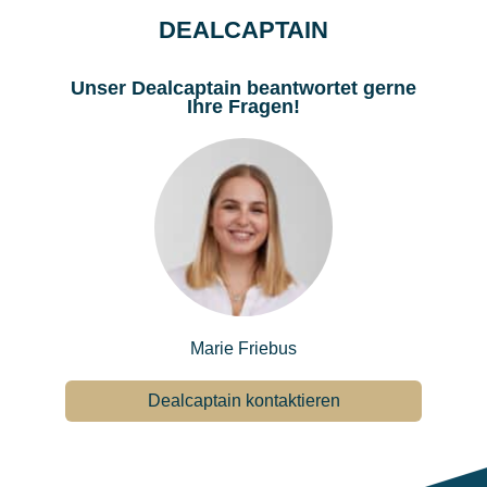
DEALCAPTAIN
Unser Dealcaptain beantwortet gerne
Ihre Fragen!
Marie Friebus
Dealcaptain kontaktieren