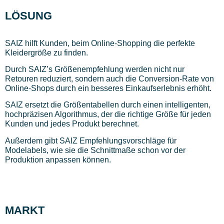
LÖSUNG
SAIZ hilft Kunden, beim Online-Shopping die perfekte
Kleidergröße zu finden.
Durch SAIZ’s Größenempfehlung werden nicht nur
Retouren reduziert, sondern auch die Conversion-Rate von
Online-Shops durch ein besseres Einkaufserlebnis erhöht.
SAIZ ersetzt die Größentabellen durch einen intelligenten,
hochpräzisen Algorithmus, der die richtige Größe für jeden
Kunden und jedes Produkt berechnet.
Außerdem gibt SAIZ Empfehlungsvorschläge für
Modelabels, wie sie die Schnittmaße schon vor der
Produktion anpassen können.
MARKT