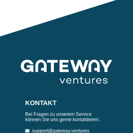
KONTAKT
Bei Fragen zu unserem Service
können Sie uns gerne kontaktieren.
support@gateway.ventures