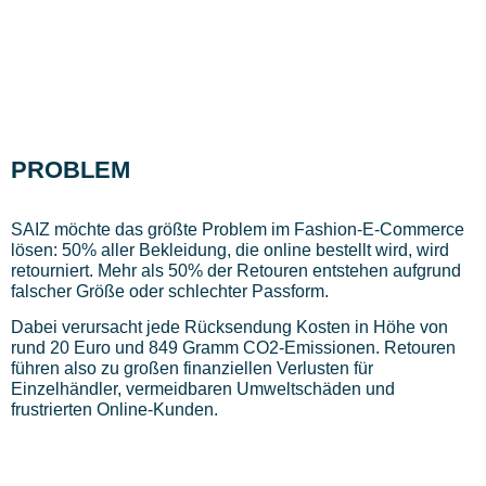
PROBLEM
SAIZ möchte das größte Problem im Fashion-E-Commerce
lösen: 50% aller Bekleidung, die online bestellt wird, wird
retourniert. Mehr als 50% der Retouren entstehen aufgrund
falscher Größe oder schlechter Passform.
Dabei verursacht jede Rücksendung Kosten in Höhe von
rund 20 Euro und 849 Gramm CO2-Emissionen. Retouren
führen also zu großen finanziellen Verlusten für
Einzelhändler, vermeidbaren Umweltschäden und
frustrierten Online-Kunden.