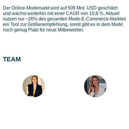
Der Online-Modemarkt wird auf 509 Mrd. USD geschätzt
und wächst weiterhin mit einer CAGR von 10,6 %. Aktuell
nutzen
nur ~26% des gesamten Mode-E-Commerce-Marktes
ein Tool zur Größenempfehlung
, somit gibt es in dem Markt
noch genug Platz für neue Mitbewerber.
TEAM