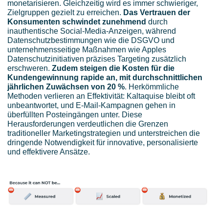
monetarisieren. Gleichzeitig wird es immer schwieriger,
Zielgruppen gezielt zu erreichen.
Das Vertrauen der
Konsumenten schwindet zunehmend
durch
inauthentische Social-Media-Anzeigen, während
Datenschutzbestimmungen wie die DSGVO und
unternehmensseitige Maßnahmen wie Apples
Datenschutzinitiativen präzises Targeting zusätzlich
erschweren.
Zudem steigen die Kosten für die
Kundengewinnung rapide an, mit durchschnittlichen
jährlichen Zuwächsen von 20 %
. Herkömmliche
Methoden verlieren an Effektivität: Kaltaquise bleibt oft
unbeantwortet, und E-Mail-Kampagnen gehen in
überfüllten Posteingängen unter. Diese
Herausforderungen verdeutlichen die Grenzen
traditioneller Marketingstrategien und unterstreichen die
dringende Notwendigkeit für innovative, personalisierte
und effektivere Ansätze.