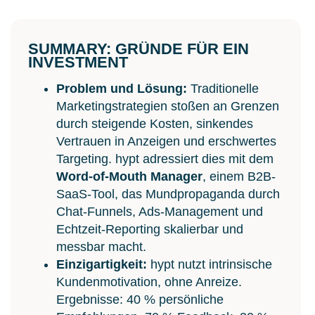
SUMMARY: GRÜNDE FÜR EIN
INVESTMENT
Problem und Lösung:
Traditionelle
Marketingstrategien stoßen an Grenzen
durch steigende Kosten, sinkendes
Vertrauen in Anzeigen und erschwertes
Targeting. hypt adressiert dies mit dem
Word-of-Mouth Manager
, einem B2B-
SaaS-Tool, das Mundpropaganda durch
Chat-Funnels, Ads-Management und
Echtzeit-Reporting skalierbar und
messbar macht.
Einzigartigkeit:
hypt nutzt intrinsische
Kundenmotivation, ohne Anreize.
Ergebnisse: 40 % persönliche