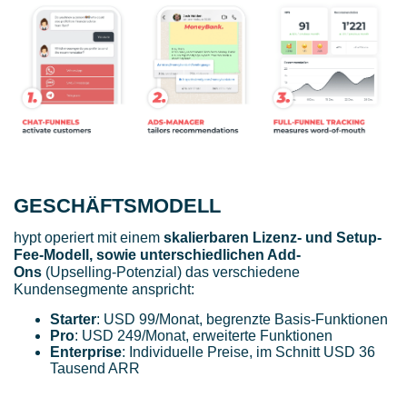
GESCHÄFTSMODELL
hypt operiert mit einem
skalierbaren Lizenz- und Setup-
Fee-Modell, sowie unterschiedlichen Add-
Ons
(Upselling-Potenzial) das verschiedene
Kundensegmente anspricht:
Starter
: USD 99/Monat, begrenzte Basis-Funktionen
Pro
: USD 249/Monat, erweiterte Funktionen
Enterprise
: Individuelle Preise, im Schnitt USD 36
Tausend ARR