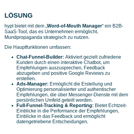
LÖSUNG
hypt bietet mit dem „
Word-of-Mouth Manager
“ ein B2B-
SaaS-Tool, das es Unternehmen ermöglicht,
Mundpropaganda strategisch zu nutzen.
Die Hauptfunktionen umfassen:
Chat-Funnel-Builder:
Aktiviert gezielt zufriedene
Kunden durch einen interaktive Chatbot, um
Empfehlungen auszusprechen, Feedback
abzugeben und positive Google Reviews zu
erstellen.
Ads-Manager:
Ermöglicht die Erstellung und
Optimierung personalisierter und authentischer
Empfehlungen, die über Messenger-Dienste mit dem
persönlichen Umfeld geteilt werden.
Full-Funnel-Tracking & Reporting:
Bietet Echtzeit-
Einblicke in die Performance der Empfehlungen,
Einblicke in das Feedback und ermöglicht
datengetriebene Entscheidungen.