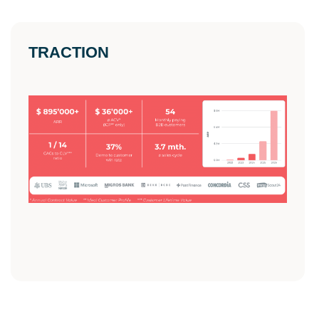
TRACTION