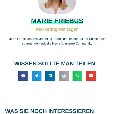
MARIE FRIEBUS
Marketing Manager
Marie ist Teil unseres Marketing-Teams und immer auf der Suche nach
spannenden Industry News für unsere Community.
WISSEN SOLLTE MAN TEILEN...
WAS SIE NOCH INTERESSIEREN