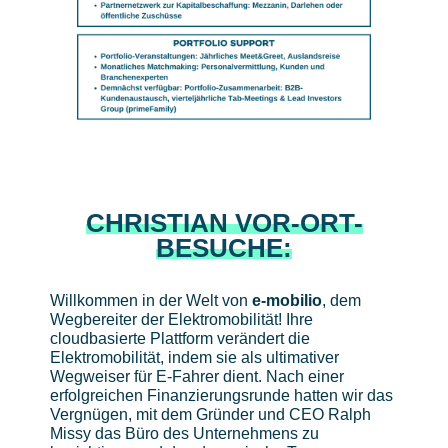
CHRISTIAN VOR-ORT-
BESUCHE:
Willkommen in der Welt von
e-mobilio
, dem
Wegbereiter der Elektromobilität! Ihre
cloudbasierte Plattform verändert die
Elektromobilität, indem sie als ultimativer
Wegweiser für E-Fahrer dient. Nach einer
erfolgreichen Finanzierungsrunde hatten wir das
Vergnügen, mit dem Gründer und CEO Ralph
Missy das Büro des Unternehmens zu