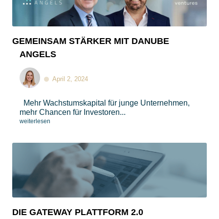
GEMEINSAM STÄRKER MIT DANUBE
ANGELS
April 2, 2024
Mehr Wachstumskapital für junge Unternehmen,
mehr Chancen für Investoren...
weiterlesen
DIE GATEWAY PLATTFORM 2.0