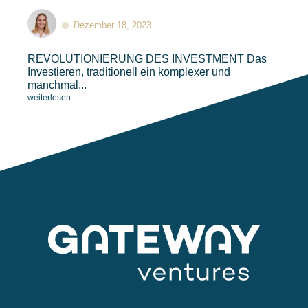
Dezember 18, 2023
REVOLUTIONIERUNG DES INVESTMENT​​ Das
Investieren, traditionell ein komplexer und
manchmal...
weiterlesen