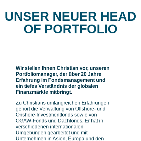
UNSER NEUER HEAD
OF PORTFOLIO
Wir stellen Ihnen Christian vor, unseren
Portfoliomanager, der über 20 Jahre
Erfahrung im Fondsmanagement und
ein tiefes Verständnis der globalen
Finanzmärkte mitbringt.
Zu Christians umfangreichen Erfahrungen
gehört die Verwaltung von Offshore- und
Onshore-Investmentfonds sowie von
OGAW-Fonds und Dachfonds. Er hat in
verschiedenen internationalen
Umgebungen gearbeitet und mit
Unternehmen in Asien, Europa und den