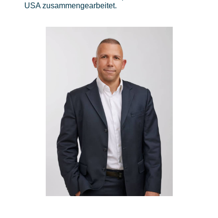
USA zusammengearbeitet.