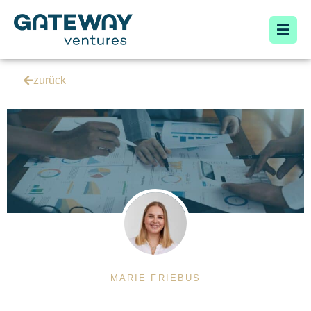
zurück
MARIE FRIEBUS