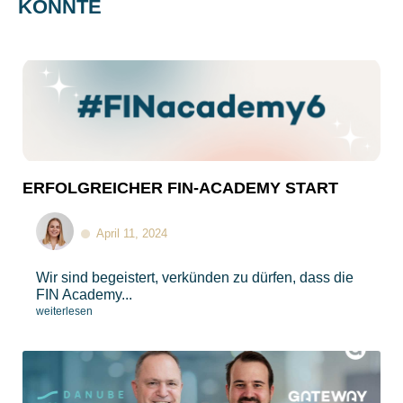
KÖNNTE
ERFOLGREICHER FIN-ACADEMY START
April 11, 2024
Wir sind begeistert, verkünden zu dürfen, dass die
FIN Academy...
weiterlesen