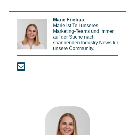
Marie Friebus
Marie ist Teil unseres
Marketing-Teams und immer
auf der Suche nach
spannenden Industry News für
unsere Community.