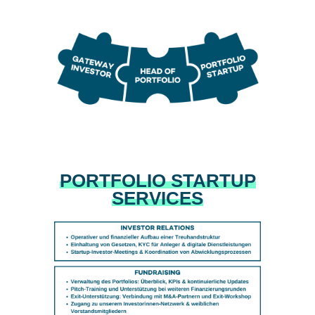
PORTFOLIO STARTUP
SERVICES