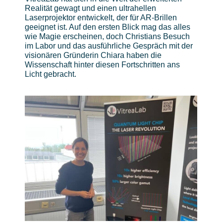
Realität gewagt und einen ultrahellen
Laserprojektor entwickelt, der für AR-Brillen
geeignet ist. Auf den ersten Blick mag das alles
wie Magie erscheinen, doch Christians Besuch
im Labor und das ausführliche Gespräch mit der
visionären Gründerin Chiara haben die
Wissenschaft hinter diesen Fortschritten ans
Licht gebracht.