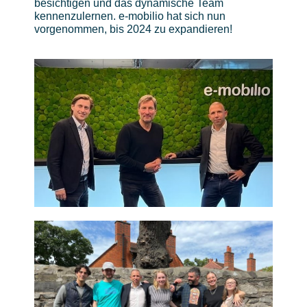
besichtigen und das dynamische Team
kennenzulernen. e-mobilio hat sich nun
vorgenommen, bis 2024 zu expandieren!