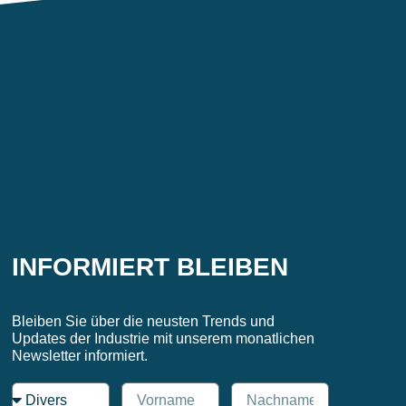
Weiter
→
INFORMIERT BLEIBEN
Bleiben Sie über die neusten Trends und
Updates der Industrie mit unserem monatlichen
Newsletter informiert.