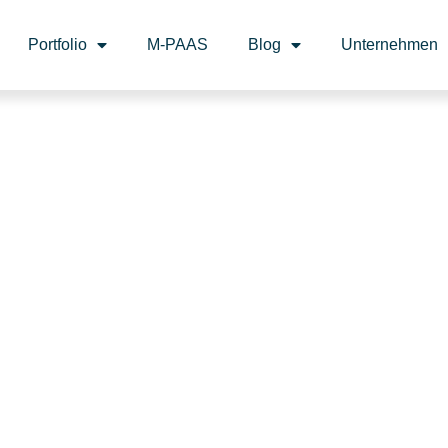
Portfolio
M-PAAS
Blog
Unternehmen