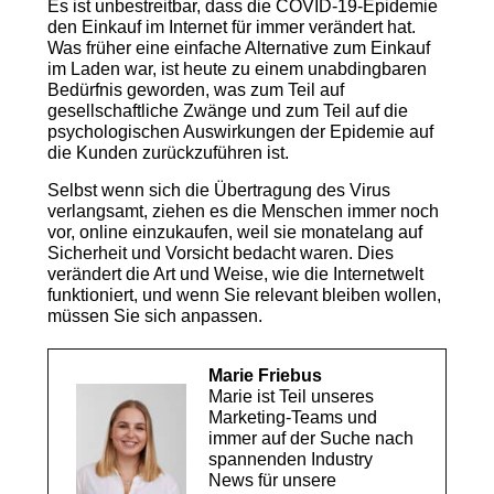
Es ist unbestreitbar, dass die COVID-19-Epidemie
den Einkauf im Internet für immer verändert hat.
Was früher eine einfache Alternative zum Einkauf
im Laden war, ist heute zu einem unabdingbaren
Bedürfnis geworden, was zum Teil auf
gesellschaftliche Zwänge und zum Teil auf die
psychologischen Auswirkungen der Epidemie auf
die Kunden zurückzuführen ist.
Selbst wenn sich die Übertragung des Virus
verlangsamt, ziehen es die Menschen immer noch
vor, online einzukaufen, weil sie monatelang auf
Sicherheit und Vorsicht bedacht waren. Dies
verändert die Art und Weise, wie die Internetwelt
funktioniert, und wenn Sie relevant bleiben wollen,
müssen Sie sich anpassen.
Marie Friebus
Marie ist Teil unseres
Marketing-Teams und
immer auf der Suche nach
spannenden Industry
News für unsere