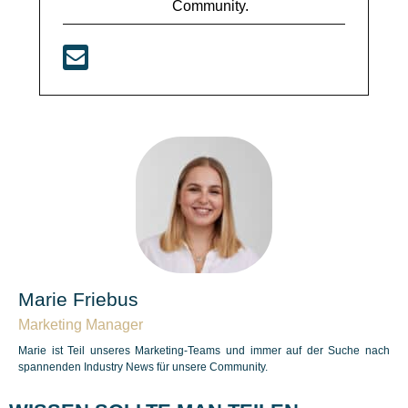
Community.
Marie Friebus
Marketing Manager
Marie ist Teil unseres Marketing-Teams und immer auf der Suche nach
spannenden Industry News für unsere Community.