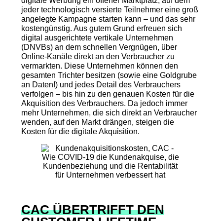
digitale Werbung ein offener Marktplatz, auf dem
jeder technologisch versierte Teilnehmer eine groß
angelegte Kampagne starten kann – und das sehr
kostengünstig. Aus gutem Grund erfreuen sich
digital ausgerichtete vertikale Unternehmen
(DNVBs) an dem schnellen Vergnügen, über
Online-Kanäle direkt an den Verbraucher zu
vermarkten. Diese Unternehmen können den
gesamten Trichter besitzen (sowie eine Goldgrube
an Daten!) und jedes Detail des Verbrauchers
verfolgen – bis hin zu den genauen Kosten für die
Akquisition des Verbrauchers. Da jedoch immer
mehr Unternehmen, die sich direkt an Verbraucher
wenden, auf den Markt drängen, steigen die
Kosten für die digitale Akquisition.
CAC ÜBERTRIFFT DEN