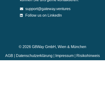
support@gateway.ventures
Follow us on LinkedIn
© 2026 G8Way GmbH, Wien & München
AGB
|
Datenschutzerklärung
|
Impressum
|
Risikohinweis