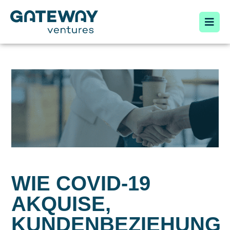
WIE COVID-19
AKQUISE,
KUNDENBEZIEHUNG