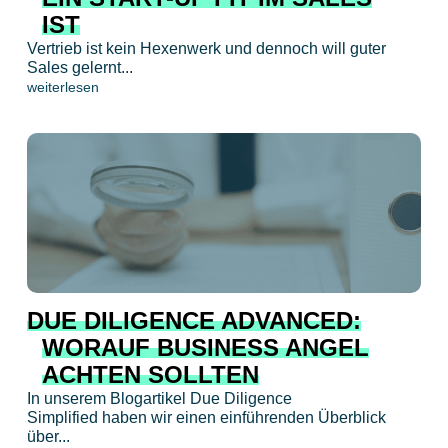
IST
Vertrieb ist kein Hexenwerk und dennoch will guter
Sales gelernt...
weiterlesen
DUE DILIGENCE ADVANCED:
WORAUF BUSINESS ANGEL
ACHTEN SOLLTEN
In unserem Blogartikel Due Diligence
Simplified haben wir einen einführenden Überblick
über...