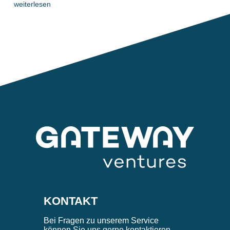
weiterlesen
KONTAKT
Bei Fragen zu unserem Service
können Sie uns gerne kontaktieren.