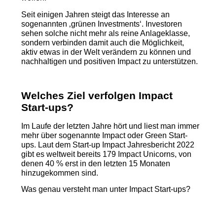
Seit einigen Jahren steigt das Interesse an
sogenannten ‚grünen Investments‘. Investoren
sehen solche nicht mehr als reine Anlageklasse,
sondern verbinden damit auch die Möglichkeit,
aktiv etwas in der Welt verändern zu können und
nachhaltigen und positiven Impact zu unterstützen.
Welches Ziel verfolgen Impact
Start-ups?
Im Laufe der letzten Jahre hört und liest man immer
mehr über sogenannte Impact oder Green Start-
ups. Laut dem Start-up Impact Jahresbericht 2022
gibt es weltweit bereits 179 Impact Unicorns, von
denen 40 % erst in den letzten 15 Monaten
hinzugekommen sind.
Was genau versteht man unter Impact Start-ups?