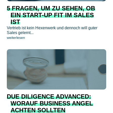
5 FRAGEN, UM ZU SEHEN, OB
EIN START-UP FIT IM SALES
IST
Vertrieb ist kein Hexenwerk und dennoch will guter
Sales gelernt...
weiterlesen
DUE DILIGENCE ADVANCED:
WORAUF BUSINESS ANGEL
ACHTEN SOLLTEN