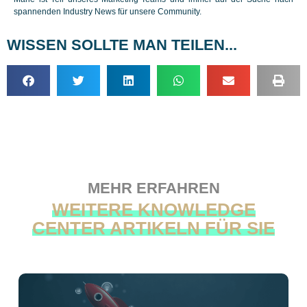
spannenden Industry News für unsere Community.
WISSEN SOLLTE MAN TEILEN...
MEHR ERFAHREN
WEITERE KNOWLEDGE
CENTER ARTIKELN FÜR SIE