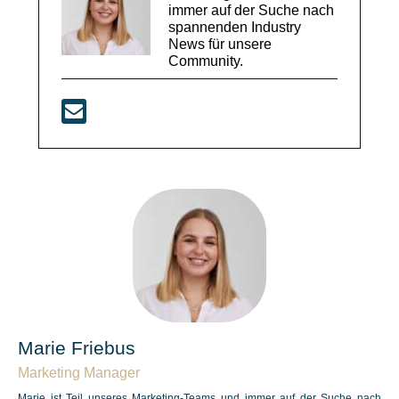
immer auf der Suche nach
spannenden Industry
News für unsere
Community.
Marie Friebus
Marketing Manager
Marie ist Teil unseres Marketing-Teams und immer auf der Suche nach