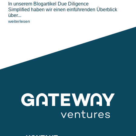
In unserem Blogartikel Due Diligence
Simplified haben wir einen einführenden Überblick
über...
weiterlesen