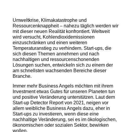
Umweltkrise, Klimakatastrophe und
Ressourcenknappheit – nahezu täglich werden wir
mit dieser neuen Realität konfrontiert. Weltweit
wird versucht, Kohlendioxidemissionen
einzuschränken und einen weiteren
Temperaturanstieg zu verhindern. Start-ups, die
sich diesen Themen annehmen und nach
nachhaltigen und ressourcenschonenden
Lösungen suchen, entwickeln sich zu einem der
am schnellsten wachsenden Bereiche dieser
Branche.
Immer mehr Business Angels möchten mit ihrem
Investment etwas Gutes für unseren Planeten tun
und positive Veränderung unterstützen. Laut dem
Start-up Detector Report von 2021, neigen vor
allem weibliche Business Angels dazu, eher in
Start-ups zu investieren, wenn diese eine
nachhaltige Veränderung, sei es im ökologischen,
ökonomischen oder sozialen Sektor, bewirken
wollen.