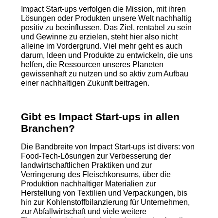
Impact Start-ups verfolgen die Mission, mit ihren
Lösungen oder Produkten unsere Welt nachhaltig
positiv zu beeinflussen. Das Ziel, rentabel zu sein
und Gewinne zu erzielen, steht hier also nicht
alleine im Vordergrund. Viel mehr geht es auch
darum, Ideen und Produkte zu entwickeln, die uns
helfen, die Ressourcen unseres Planeten
gewissenhaft zu nutzen und so aktiv zum Aufbau
einer nachhaltigen Zukunft beitragen.
Gibt es Impact Start-ups in allen
Branchen?
Die Bandbreite von Impact Start-ups ist divers: von
Food-Tech-Lösungen zur Verbesserung der
landwirtschaftlichen Praktiken und zur
Verringerung des Fleischkonsums, über die
Produktion nachhaltiger Materialien zur
Herstellung von Textilien und Verpackungen, bis
hin zur Kohlenstoffbilanzierung für Unternehmen,
zur Abfallwirtschaft und viele weitere