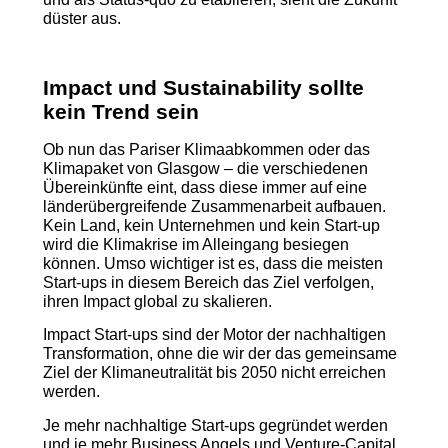
düster aus.
Impact und Sustainability sollte
kein Trend sein
Ob nun das Pariser Klimaabkommen oder das
Klimapaket von Glasgow – die verschiedenen
Übereinkünfte eint, dass diese immer auf eine
länderübergreifende Zusammenarbeit aufbauen.
Kein Land, kein Unternehmen und kein Start-up
wird die Klimakrise im Alleingang besiegen
können. Umso wichtiger ist es, dass die meisten
Start-ups in diesem Bereich das Ziel verfolgen,
ihren Impact global zu skalieren.
Impact Start-ups sind der Motor der nachhaltigen
Transformation, ohne die wir der das gemeinsame
Ziel der Klimaneutralität bis 2050 nicht erreichen
werden.
Je mehr nachhaltige Start-ups gegründet werden
und je mehr Business Angels und Venture-Capital