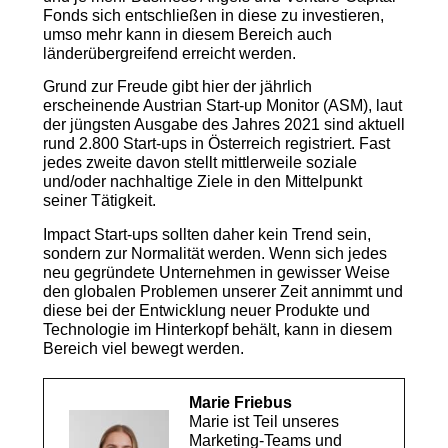
Fonds sich entschließen in diese zu investieren,
umso mehr kann in diesem Bereich auch
länderübergreifend erreicht werden.
Grund zur Freude gibt hier der jährlich
erscheinende Aust­rian Start-up Monitor (ASM), laut
der jüngsten Ausgabe des Jahres 2021 sind aktuell
rund 2.800 Start-ups in Österreich registriert. Fast
jedes zweite davon stellt mittlerweile soziale
und/oder nachhaltige Ziele in den Mittelpunkt
seiner Tätigkeit.
Impact Start-ups sollten daher kein Trend sein,
sondern zur Normalität werden. Wenn sich jedes
neu gegründete Unternehmen in gewisser Weise
den globalen Problemen unserer Zeit annimmt und
diese bei der Entwicklung neuer Produkte und
Technologie im Hinterkopf behält, kann in diesem
Bereich viel bewegt werden.
Marie Friebus
Marie ist Teil unseres
Marketing-Teams und