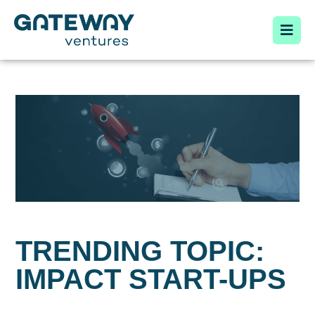
TRENDING TOPIC:
IMPACT START-UPS