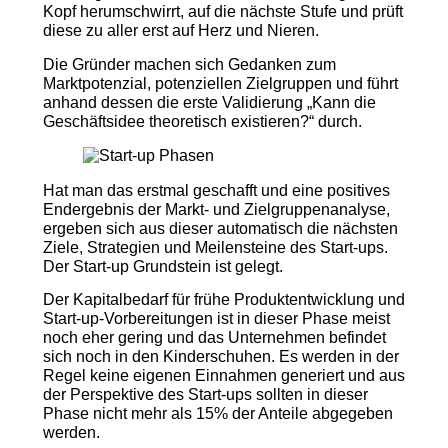
Kopf herumschwirrt, auf die nächste Stufe und prüft
diese zu aller erst auf Herz und Nieren.
Die Gründer machen sich Gedanken zum
Marktpotenzial, potenziellen Zielgruppen und führt
anhand dessen die erste Validierung „Kann die
Geschäftsidee theoretisch existieren?“ durch.
Hat man das erstmal geschafft und eine positives
Endergebnis der Markt- und Zielgruppenanalyse,
ergeben sich aus dieser automatisch die nächsten
Ziele, Strategien und Meilensteine des Start-ups.
Der Start-up Grundstein ist gelegt.
Der Kapitalbedarf für frühe Produktentwicklung und
Start-up-Vorbereitungen ist in dieser Phase meist
noch eher gering und das Unternehmen befindet
sich noch in den Kinderschuhen. Es werden in der
Regel keine eigenen Einnahmen generiert und aus
der Perspektive des Start-ups sollten in dieser
Phase nicht mehr als 15% der Anteile abgegeben
werden.