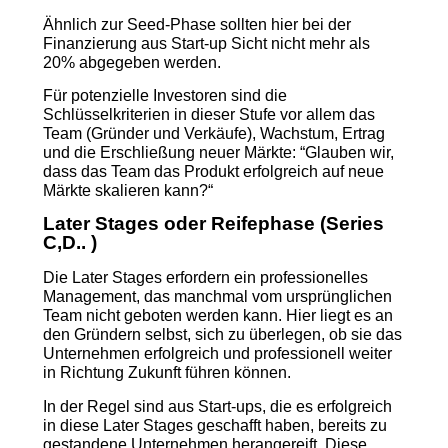
Ähnlich zur Seed-Phase sollten hier bei der
Finanzierung aus Start-up Sicht nicht mehr als
20% abgegeben werden.
Für potenzielle Investoren sind die
Schlüsselkriterien in dieser Stufe vor allem das
Team (Gründer und Verkäufe), Wachstum, Ertrag
und die Erschließung neuer Märkte: “Glauben wir,
dass das Team das Produkt erfolgreich auf neue
Märkte skalieren kann?“
Later Stages oder Reifephase (Series
C,D.. )
Die Later Stages erfordern ein professionelles
Management, das manchmal vom ursprünglichen
Team nicht geboten werden kann. Hier liegt es an
den Gründern selbst, sich zu überlegen, ob sie das
Unternehmen erfolgreich und professionell weiter
in Richtung Zukunft führen können.
In der Regel sind aus Start-ups, die es erfolgreich
in diese Later Stages geschafft haben, bereits zu
gestandene Unternehmen herangereift. Diese