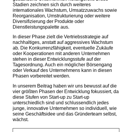
Stadien zeichnen sich durch weiteres
internationales Wachstum, Umsatzzuwachs sowie
Reorganisation, Umstrukturierung oder weitere
Diversifizierung der Produkte oder
Dienstleistungspalette aus.
In dieser Phase zielt die Vertriebsstrategie auf
nachhaltiges, anstatt auf aggressives Wachstum
ab. Die Konkurrenzfähigkeit, eventuelle Zukäufe
oder Kooperationen mit anderen Unternehmen
stehen in dieser Entwicklungsstufe auf der
Tagesordnung. Auch ein möglicher Börsengang
oder Verkauf des Unternehmens kann in diesen
Phasen vorbereitet werden.
In unserem Beitrag haben wir uns bewusst auf die
vier größten Phasen der Entwicklung fokussiert, da
diese Stufen von Start-up zu Start-up
unterschiedlich sind und schlussendlich jedes
junge, innovative Unternehmen so individuell, wie
seine Geschäftsidee und das Gründerteam selbst,
wächst.