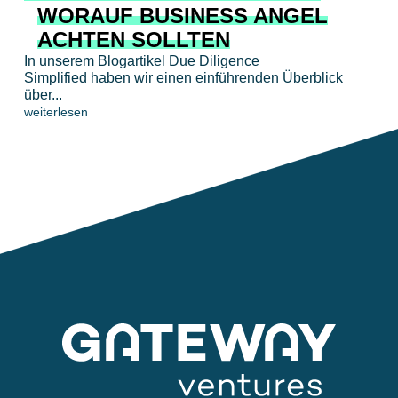
WORAUF BUSINESS ANGEL
ACHTEN SOLLTEN
In unserem Blogartikel Due Diligence
Simplified haben wir einen einführenden Überblick
über...
weiterlesen