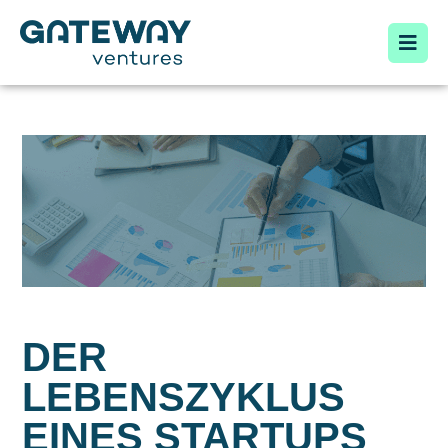
DER
LEBENSZYKLUS
EINES STARTUPS