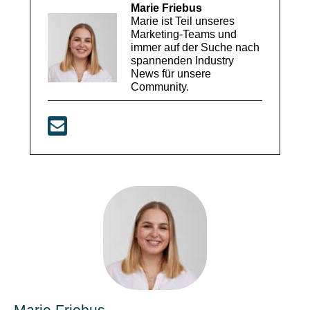
Marie Friebus
Marie ist Teil unseres
Marketing-Teams und
immer auf der Suche nach
spannenden Industry
News für unsere
Community.
Marie Friebus