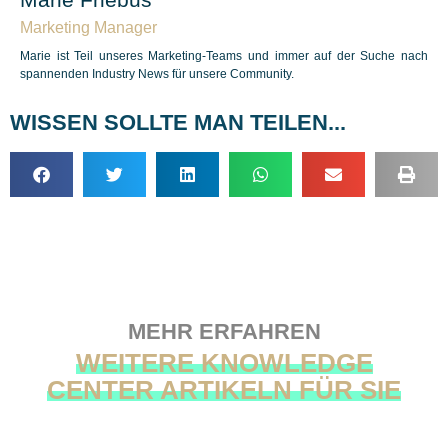
Marketing Manager
Marie ist Teil unseres Marketing-Teams und immer auf der Suche nach
spannenden Industry News für unsere Community.
WISSEN SOLLTE MAN TEILEN...
MEHR ERFAHREN
WEITERE KNOWLEDGE
CENTER ARTIKELN FÜR SIE