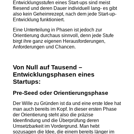
Entwicklungsstufen eines Start-ups sind meist
fliesend und deren Dauer individuell lang- es gibt
also kein Geheimrezept, nach dem jede Start-up-
Entwicklung funktioniert.
Eine Unterteilung in Phasen ist jedoch zur
Orientierung durchaus sinnvoll, denn jede Stufe
birgt ihre ganz eigenen Herausforderungen,
Anforderungen und Chancen.
Von Null auf Tausend –
Entwicklungsphasen eines
Startups:
Pre-Seed oder Orientierungsphase
Der Wille zu Gründen ist da und eine erste Idee hat
man auch bereits im Kopf. In dieser ersten Phase
der Orientierung steht also die präzise
Ideenfindung und die Überprüfung deren
Umsetzbarkeit im Vordergrund. Man hebt
sozusagen die Idee, die einem bereits länger im