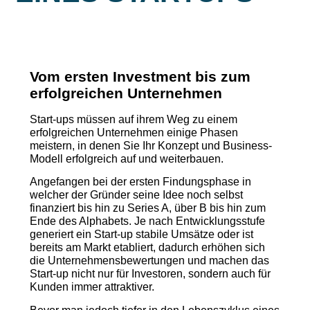
Vom ersten Investment bis zum
erfolgreichen Unternehmen
Start-ups müssen auf ihrem Weg zu einem
erfolgreichen Unternehmen einige Phasen
meistern, in denen Sie Ihr Konzept und Business-
Modell erfolgreich auf und weiterbauen.
Angefangen bei der ersten Findungsphase in
welcher der Gründer seine Idee noch selbst
finanziert bis hin zu Series A, über B bis hin zum
Ende des Alphabets. Je nach Entwicklungsstufe
generiert ein Start-up stabile Umsätze oder ist
bereits am Markt etabliert, dadurch erhöhen sich
die Unternehmensbewertungen und machen das
Start-up nicht nur für Investoren, sondern auch für
Kunden immer attraktiver.