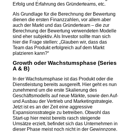
Erfolg und Erfahrung des Gründerteams, etc.
Als Grundlage für die Berechnung der Bewertung
dienen die ersten Finanzzahlen, vor allem aber
auch der Markt und das Gründerteam – die zur
Berechnung der Bewertung verwendeten Modelle
sind eher subjektiv. Als Investor sollte man sich
hier die Frage stellen: „Glauben wir, dass das
Team das Produkt erfolgreich auf dem Markt
platzieren kann?“
Growth oder Wachstumsphase (Series
A & B)
In der Wachstumsphase ist das Produkt oder die
Dienstleistung bereits ausgereift. Hier geht es nun
zunehmend um die erste Skalierung des
Geschäftsmodells auf neue Märkte, sowie den Auf-
und Ausbau der Vertrieb und Marketingstrategie.
Jetzt ist es an der Zeit eine aggressive
Expansionsstrategie zu betreiben. Obwohl das
Start-up hier meist bereits rasch steigende
Umsätze erzielt, befindet sich das Unternehmen in
dieser Phase meist noch nicht in der Gewinnzone.