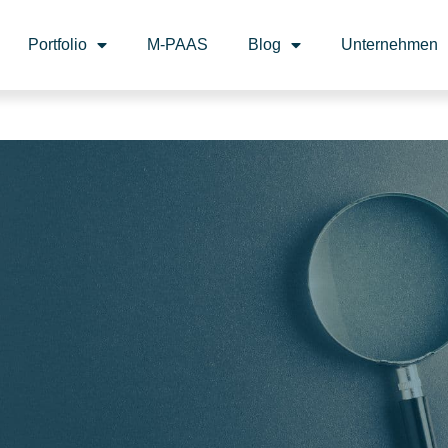
Portfolio
M-PAAS
Blog
Unternehmen