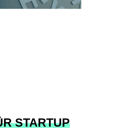
ÜR STARTUP