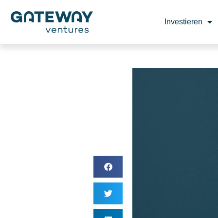
Investieren