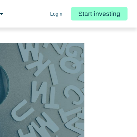
Start investing
Login