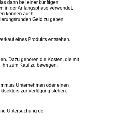
as dann bei einer künftigen
nen in der Anfangsphase verwendet,
hen können auch
ierungsrunden Geld zu geben.
verkauf eines Produkts entstehen.
n. Dazu gehören die Kosten, die mit
d ihn zum Kauf zu bewegen.
estimmtes Unternehmen oder einen
ktsektors zur Verfügung stehen.
eine Untersuchung der