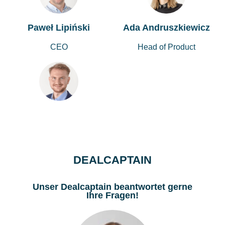
Paweł Lipiński
Ada Andruszkiewicz
CEO
Head of Product
DEALCAPTAIN
Unser Dealcaptain beantwortet gerne
Ihre Fragen!