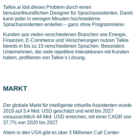
Talkie.ai löst dieses Problem durch einen
benutzerfreundlichen Designer für Sprachassistenten. Damit
kann jeder in wenigen Minuten hochmoderne
Sprachassistenten erstellen – ganz ohne Programmierer.
Kunden aus vielen verschiedenen Branchen wie Energie,
Finanzen, E-Commerce und Versicherungen nutzen Talkie
bereits in bis zu 15 verschiedenen Sprachen. Besonders
Unternehmen, die viele repetitive Interaktionen mit Kunden
haben, profitieren von Talkie’s Lösung.
MARKT
Der globale Markt für intelligente virtuelle Assistenten wurde
2019 auf 3,4 Mrd. USD geschätzt und wird bis 2027
voraussichtlich 44 Mrd. USD erreichen, mit einer CAGR von
37,7% von 2020 bis 2027.
Allein in den USA gibt es über 3 Millionen Call Center-