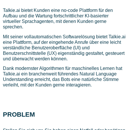
Talkie.ai bietet Kunden eine no-code Plattform für den
Aufbau und die Wartung fortschrittlicher KI-basierter
virtueller Sprachagenten, mit denen Kunden gerne
sprechen.
Mit seiner vollautomatischen Softwarelösung bietet Talkie.ai
eine Plattform, auf der eingehende Anrufe über eine leicht
verständliche Benutzeroberfläche (UI) und
Benutzerschnittstelle (UX) eigenständig gestaltet, gesteuert
und überwacht werden können.
Dank modernster Algorithmen für maschinelles Lernen hat
Talkie.ai ein branchenweit führendes Natural Language
Understanding erreicht, das Bots eine natürliche Stimme
verleiht, mit der Kunden gerne interagieren.
PROBLEM