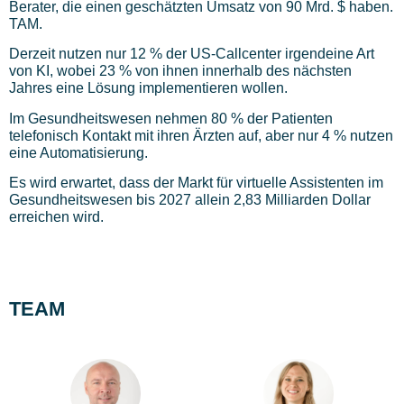
Berater, die einen geschätzten Umsatz von 90 Mrd. $ haben.
TAM.
Derzeit nutzen nur 12 % der US-Callcenter irgendeine Art
von KI, wobei 23 % von ihnen innerhalb des nächsten
Jahres eine Lösung implementieren wollen.
Im Gesundheitswesen nehmen 80 % der Patienten
telefonisch Kontakt mit ihren Ärzten auf, aber nur 4 % nutzen
eine Automatisierung.
Es wird erwartet, dass der Markt für virtuelle Assistenten im
Gesundheitswesen bis 2027 allein 2,83 Milliarden Dollar
erreichen wird.
TEAM