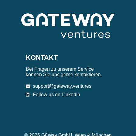
KONTAKT
Bei Fragen zu unserem Service
können Sie uns gerne kontaktieren.
support@gateway.ventures
Follow us on LinkedIn
© 2026 G8Way GmbH, Wien & München