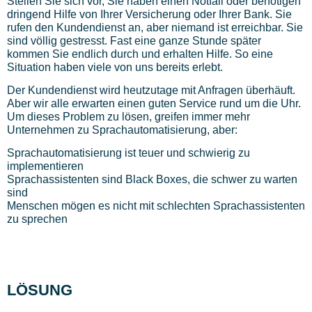
Stellen Sie sich vor, Sie haben einen Notfall oder benötigen
dringend Hilfe von Ihrer Versicherung oder Ihrer Bank. Sie
rufen den Kundendienst an, aber niemand ist erreichbar. Sie
sind völlig gestresst. Fast eine ganze Stunde später
kommen Sie endlich durch und erhalten Hilfe. So eine
Situation haben viele von uns bereits erlebt.
Der Kundendienst wird heutzutage mit Anfragen überhäuft.
Aber wir alle erwarten einen guten Service rund um die Uhr.
Um dieses Problem zu lösen, greifen immer mehr
Unternehmen zu Sprachautomatisierung, aber:
Sprachautomatisierung ist teuer und schwierig zu
implementieren
Sprachassistenten sind Black Boxes, die schwer zu warten
sind
Menschen mögen es nicht mit schlechten Sprachassistenten
zu sprechen
LÖSUNG