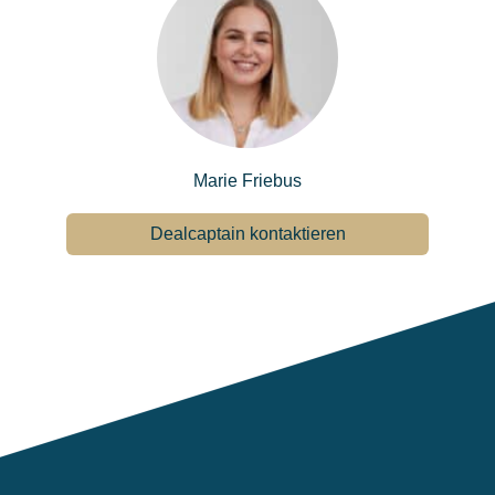
Marie Friebus
Dealcaptain kontaktieren