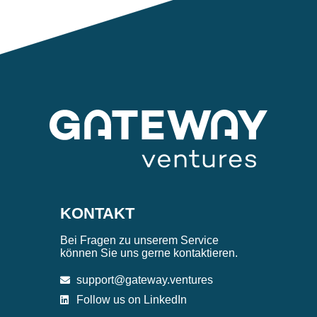
KONTAKT
Bei Fragen zu unserem Service
können Sie uns gerne kontaktieren.
support@gateway.ventures
Follow us on LinkedIn