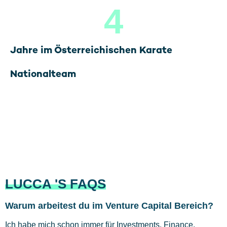
4
Jahre im Österreichischen Karate
Nationalteam
LUCCA 'S FAQS
Warum arbeitest du im Venture Capital Bereich?
Ich habe mich schon immer für Investments, Finance,