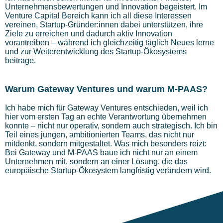
Unternehmensbewertungen und Innovation begeistert. Im
Venture Capital Bereich kann ich all diese Interessen
vereinen, Startup-Gründer:innen dabei unterstützen, ihre
Ziele zu erreichen und dadurch aktiv Innovation
vorantreiben – während ich gleichzeitig täglich Neues lerne
und zur Weiterentwicklung des Startup-Ökosystems
beitrage.
Warum Gateway Ventures und warum M-PAAS?
Ich habe mich für Gateway Ventures entschieden, weil ich
hier vom ersten Tag an echte Verantwortung übernehmen
konnte – nicht nur operativ, sondern auch strategisch. Ich bin
Teil eines jungen, ambitionierten Teams, das nicht nur
mitdenkt, sondern mitgestaltet. Was mich besonders reizt:
Bei Gateway und M-PAAS baue ich nicht nur an einem
Unternehmen mit, sondern an einer Lösung, die das
europäische Startup-Ökosystem langfristig verändern wird.