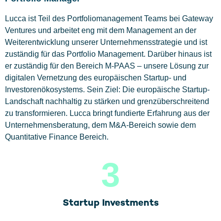
Lucca ist Teil des Portfoliomanagement Teams bei Gateway
Ventures und arbeitet eng mit dem Management an der
Weiterentwicklung unserer Unternehmensstrategie und ist
zuständig für das Portfolio Management. Darüber hinaus ist
er zuständig für den Bereich M-PAAS – unsere Lösung zur
digitalen Vernetzung des europäischen Startup- und
Investorenökosystems. Sein Ziel: Die europäische Startup-
Landschaft nachhaltig zu stärken und grenzüberschreitend
zu transformieren. Lucca bringt fundierte Erfahrung aus der
Unternehmensberatung, dem M&A-Bereich sowie dem
Quantitative Finance Bereich.
3
Startup Investments