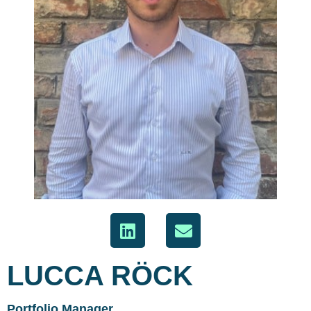
LUCCA RÖCK
Portfolio Manager