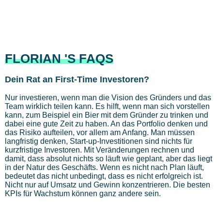
FLORIAN 'S FAQS
Dein Rat an First-Time Investoren?
Nur investieren, wenn man die Vision des Gründers und das
Team wirklich teilen kann. Es hilft, wenn man sich vorstellen
kann, zum Beispiel ein Bier mit dem Gründer zu trinken und
dabei eine gute Zeit zu haben. An das Portfolio denken und
das Risiko aufteilen, vor allem am Anfang. Man müssen
langfristig denken, Start-up-Investitionen sind nichts für
kurzfristige Investoren. Mit Veränderungen rechnen und
damit, dass absolut nichts so läuft wie geplant, aber das liegt
in der Natur des Geschäfts. Wenn es nicht nach Plan läuft,
bedeutet das nicht unbedingt, dass es nicht erfolgreich ist.
Nicht nur auf Umsatz und Gewinn konzentrieren. Die besten
KPIs für Wachstum können ganz andere sein.