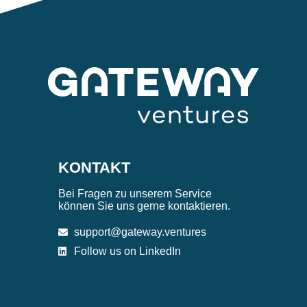
KONTAKT
Bei Fragen zu unserem Service
können Sie uns gerne kontaktieren.
support@gateway.ventures
Follow us on LinkedIn