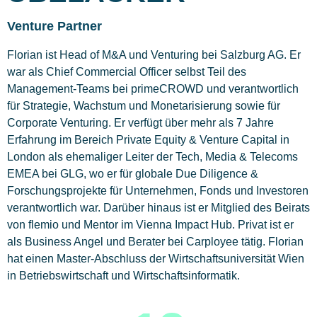
Venture Partner
Florian ist Head of M&A und Venturing bei Salzburg AG. Er
war als Chief Commercial Officer selbst Teil des
Management-Teams bei primeCROWD und verantwortlich
für Strategie, Wachstum und Monetarisierung sowie für
Corporate Venturing. Er verfügt über mehr als 7 Jahre
Erfahrung im Bereich Private Equity & Venture Capital in
London als ehemaliger Leiter der Tech, Media & Telecoms
EMEA bei GLG, wo er für globale Due Diligence &
Forschungsprojekte für Unternehmen, Fonds und Investoren
verantwortlich war. Darüber hinaus ist er Mitglied des Beirats
von flemio und Mentor im Vienna Impact Hub. Privat ist er
als Business Angel und Berater bei Carployee tätig. Florian
hat einen Master-Abschluss der Wirtschaftsuniversität Wien
in Betriebswirtschaft und Wirtschaftsinformatik.