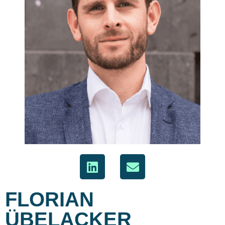
FLORIAN
ÜBELACKER