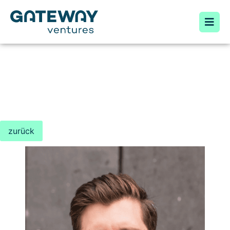
zurück