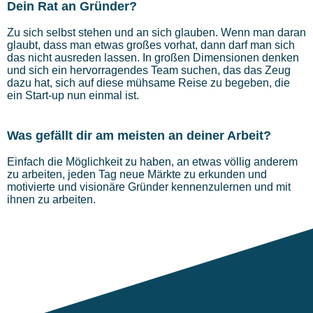
Dein Rat an Gründer?
Zu sich selbst stehen und an sich glauben. Wenn man daran
glaubt, dass man etwas großes vorhat, dann darf man sich
das nicht ausreden lassen. In großen Dimensionen denken
und sich ein hervorragendes Team suchen, das das Zeug
dazu hat, sich auf diese mühsame Reise zu begeben, die
ein Start-up nun einmal ist.
Was gefällt dir am meisten an deiner Arbeit?
Einfach die Möglichkeit zu haben, an etwas völlig anderem
zu arbeiten, jeden Tag neue Märkte zu erkunden und
motivierte und visionäre Gründer kennenzulernen und mit
ihnen zu arbeiten.