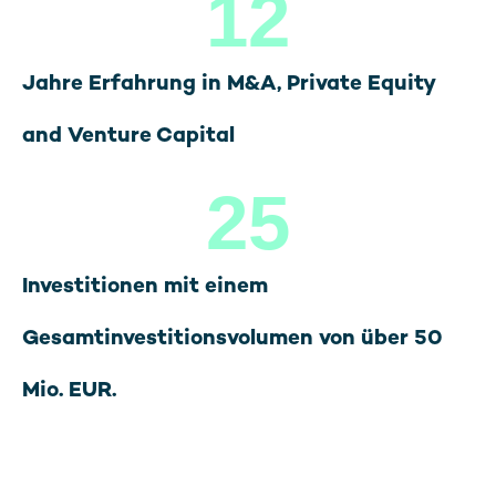
12
Jahre Erfahrung in M&A, Private Equity
and Venture Capital
25
Investitionen mit einem
Gesamtinvestitionsvolumen von über 50
Mio. EUR.