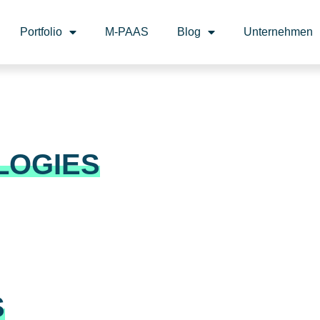
Portfolio
M-PAAS
Blog
Unternehmen
LOGIES
S