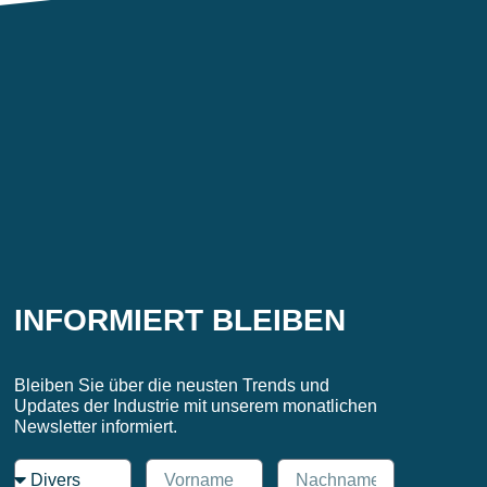
INFORMIERT BLEIBEN
Bleiben Sie über die neusten Trends und
Updates der Industrie mit unserem monatlichen
Newsletter informiert.