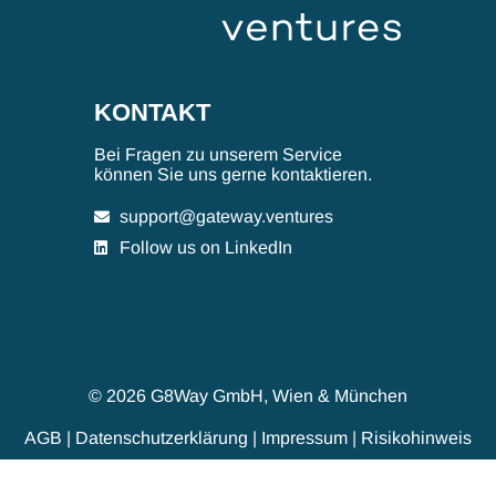
KONTAKT
Bei Fragen zu unserem Service
können Sie uns gerne kontaktieren.
support@gateway.ventures
Follow us on LinkedIn
© 2026 G8Way GmbH, Wien & München
AGB
|
Datenschutzerklärung
|
Impressum
|
Risikohinweis