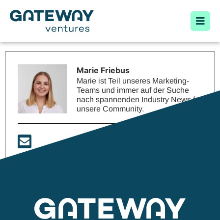
Marie Friebus
Marie ist Teil unseres Marketing-
Teams und immer auf der Suche
nach spannenden Industry News für
unsere Community.