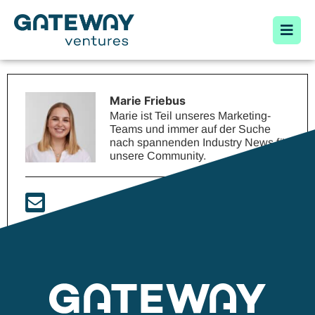
Marie Friebus
Marie ist Teil unseres Marketing-
Teams und immer auf der Suche
nach spannenden Industry News für
unsere Community.