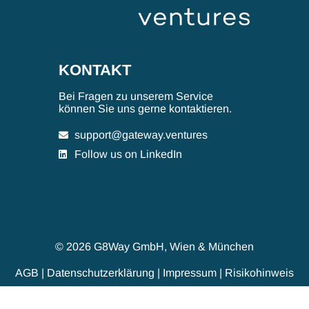
KONTAKT
Bei Fragen zu unserem Service
können Sie uns gerne kontaktieren.
support@gateway.ventures
Follow us on LinkedIn
© 2026 G8Way GmbH, Wien & München
AGB
|
Datenschutzerklärung
|
Impressum
|
Risikohinweis