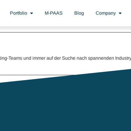
Portfolio
M-PAAS
Blog
Company
keting-Teams und immer auf der Suche nach spannenden Industr