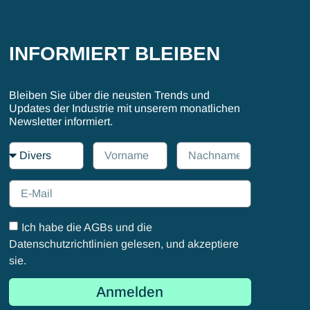
INFORMIERT BLEIBEN
Bleiben Sie über die neusten Trends und
Updates der Industrie mit unserem monatlichen
Newsletter informiert.
Ich habe die AGBs und die
Datenschutzrichtlinien gelesen, und akzeptiere
sie.
Anmelden