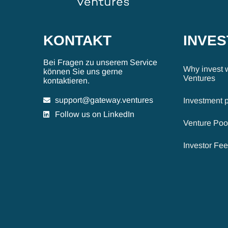
KONTAKT
INVE
Bei Fragen zu unserem Service
Why invest 
können Sie uns gerne
Ventures
kontaktieren.
support@gateway.ventures
Investment 
Follow us on LinkedIn
Venture Poo
Investor Fe