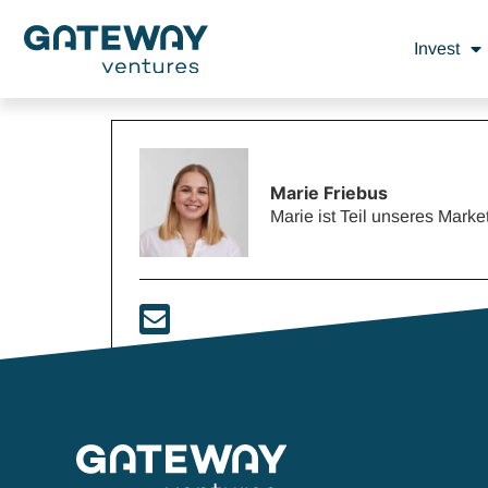
Invest
Marie Friebus
Marie ist Teil unseres Mar