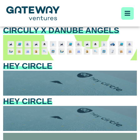
CIRCULY X DANUBE ANGELS
HEY CIRCLE
HEY CIRCLE