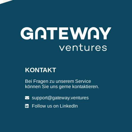
KONTAKT
Bei Fragen zu unserem Service
können Sie uns gerne kontaktieren.
support@gateway.ventures
Follow us on LinkedIn